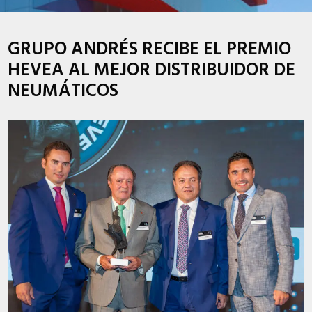
GRUPO ANDRÉS RECIBE EL PREMIO
HEVEA AL MEJOR DISTRIBUIDOR DE
NEUMÁTICOS