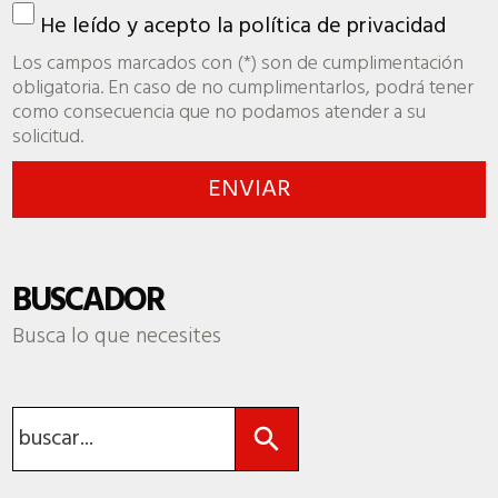
He leído y acepto la
política de privacidad
Los campos marcados con (*) son de cumplimentación
obligatoria. En caso de no cumplimentarlos, podrá tener
como consecuencia que no podamos atender a su
solicitud.
BUSCADOR
Busca lo que necesites
Botón de búsqueda
Buscar: