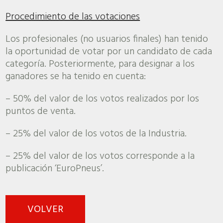
Procedimiento de las votaciones
Los profesionales (no usuarios finales) han tenido
la oportunidad de votar por un candidato de cada
categoría. Posteriormente, para designar a los
ganadores se ha tenido en cuenta:
– 50% del valor de los votos realizados por los
puntos de venta.
– 25% del valor de los votos de la Industria.
– 25% del valor de los votos corresponde a la
publicación ‘EuroPneus’.
VOLVER