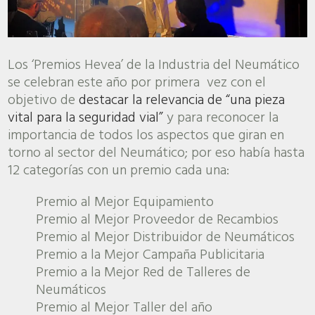
Los ‘Premios Hevea’ de la Industria del Neumático
se celebran este año por primera vez con el
objetivo de
destacar la relevancia de “una pieza
vital para la seguridad vial”
y para reconocer la
importancia de todos los aspectos que giran en
torno al sector del Neumático; por eso había hasta
12 categorías con un premio cada una:
Premio al Mejor Equipamiento
Premio al Mejor Proveedor de Recambios
Premio al Mejor Distribuidor de Neumáticos
Premio a la Mejor Campaña Publicitaria
Premio a la Mejor Red de Talleres de
Neumáticos
Premio al Mejor Taller del año