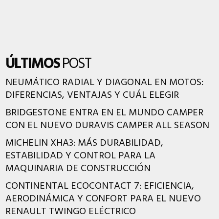
ÚLTIMOS
POST
NEUMÁTICO RADIAL Y DIAGONAL EN MOTOS:
DIFERENCIAS, VENTAJAS Y CUÁL ELEGIR
BRIDGESTONE ENTRA EN EL MUNDO CAMPER
CON EL NUEVO DURAVIS CAMPER ALL SEASON
MICHELIN XHA3: MÁS DURABILIDAD,
ESTABILIDAD Y CONTROL PARA LA
MAQUINARIA DE CONSTRUCCIÓN
CONTINENTAL ECOCONTACT 7: EFICIENCIA,
AERODINÁMICA Y CONFORT PARA EL NUEVO
RENAULT TWINGO ELÉCTRICO