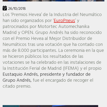
26/10/2018
Los ‘Premios Hevea’ de la Industria del Neumático
han sido organizados por ‘
EuroPneus
’ y
patrocinados por Motortec Automechanika
Madrid y OPEN. Grupo Andrés ha sido reconocido
con el Premio Hevea al Mejor Distribuidor de
Neumáticos tras una votación que ha contado con
más de 8.000 participantes. La ceremonia en la que
se hicieron públicos los resultados de las
votaciones se ha celebrado en las instalaciones de
la Institución Ferial de Madrid (IFEMA) y el propio
Eustaquio Andrés, presidente y fundador de
Grupo Andrés,
fue el encargado de recoger el
citado premio.