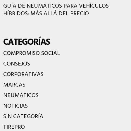
GUÍA DE NEUMÁTICOS PARA VEHÍCULOS
HÍBRIDOS: MÁS ALLÁ DEL PRECIO
CATEGORÍAS
COMPROMISO SOCIAL
CONSEJOS
CORPORATIVAS
MARCAS
NEUMÁTICOS
NOTICIAS
SIN CATEGORÍA
TIREPRO