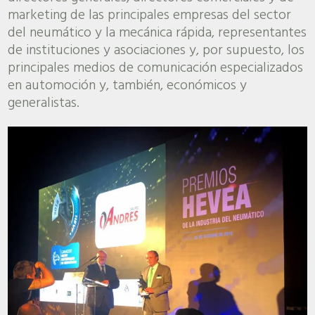
marketing de las principales empresas del sector
del neumático y la mecánica rápida, representantes
de instituciones y asociaciones y, por supuesto, los
principales medios de comunicación especializados
en automoción y, también, económicos y
generalistas.