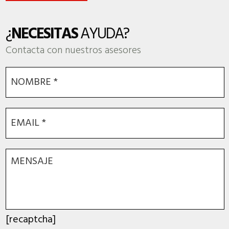
¿
NECESITAS
AYUDA?
Contacta con nuestros asesores
[recaptcha]