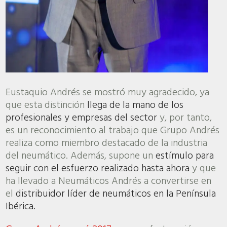
Eustaquio Andrés se mostró muy agradecido, ya
que esta distinción
llega de la mano de los
profesionales y empresas del sector
y, por tanto,
es un reconocimiento al trabajo que Grupo Andrés
realiza como miembro destacado de la industria
del neumático. Además, supone un
estímulo para
seguir con el esfuerzo realizado hasta ahora
y que
ha llevado a Neumáticos Andrés a convertirse en
el
distribuidor líder de neumáticos en la Península
Ibérica.