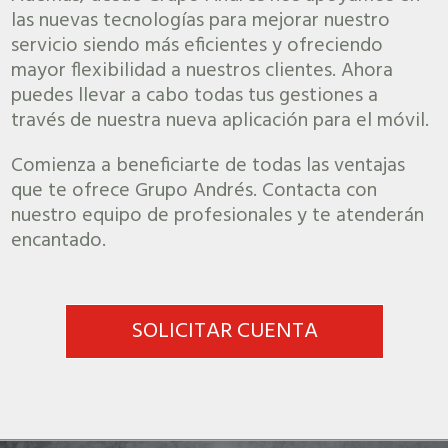
las nuevas tecnologías para mejorar nuestro
servicio siendo más eficientes y ofreciendo
mayor flexibilidad a nuestros clientes. Ahora
puedes llevar a cabo todas tus gestiones a
través de nuestra nueva aplicación para el móvil.
Comienza a beneficiarte de todas las ventajas
que te ofrece Grupo Andrés. Contacta con
nuestro equipo de profesionales y te atenderán
encantado.
SOLICITAR CUENTA