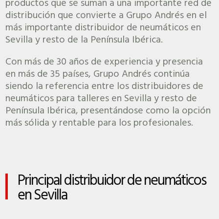
productos que se suman a una importante red de
distribución que convierte a Grupo Andrés en el
más importante distribuidor de neumáticos en
Sevilla y resto de la Península Ibérica.
Con más de 30 años de experiencia y presencia
en más de 35 países, Grupo Andrés continúa
siendo la referencia entre los distribuidores de
neumáticos para talleres en Sevilla y resto de
Península Ibérica, presentándose como la opción
más sólida y rentable para los profesionales.
Principal distribuidor de neumáticos
en Sevilla