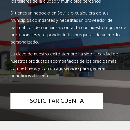
los talleres de la ciudad y municipios cercanos.
Si tienes un negocio en Sevilla o cualquiera de sus
municipios colindantes y necesitas un proveedor de
neumáticos de confianza, contacta con nuestro equipo de
profesionales y responderán tus preguntas de un modo
personalizado.
La clave de nuestro éxito siempre ha sido la calidad de
nuestros productos acompañados de los precios más
competitivos y con un ágil servicio para generar
beneficios al cliente.
SOLICITAR CUENTA