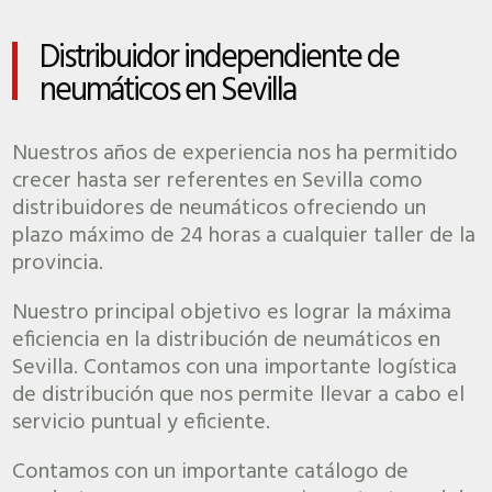
Distribuidor independiente de
neumáticos en Sevilla
Nuestros años de experiencia nos ha permitido
crecer hasta ser referentes en Sevilla como
distribuidores de neumáticos ofreciendo un
plazo máximo de 24 horas a cualquier taller de la
provincia.
Nuestro principal objetivo es lograr la máxima
eficiencia en la distribución de neumáticos en
Sevilla. Contamos con una importante logística
de distribución que nos permite llevar a cabo el
servicio puntual y eficiente.
Contamos con un importante catálogo de