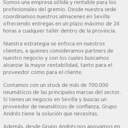
Somos una empresa sólida y rentable para los
profesionales del gremio. Desde nuestra sede
coordinamos nuestros almacenes en Sevilla
ofreciendo entregas en un plazo máximo de 24
horas a cualquier taller dentro de la provincia.
Nuestra estrategia se enfoca en nuestros
clientes, a quienes consideramos partners de
nuestro negocio y con los cuales buscamos
alcanzar la mayor rentabilidad, tanto para el
proveedor como para el cliente.
Contamos con un stock de más de 700.000
neumáticos de las principales marcas del sector.
Si tienes un negocio en Sevilla y buscas un
proveedor de neumáticos de confianza, Grupo
Andrés tiene la solución que necesitas.
Además, desde Grupo Andrés nos apoyamos en