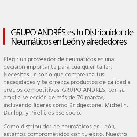
GRUPO ANDRÉS es tu Distribuidor de
Neumáticos en León y alrededores
Elegir un proveedor de neumáticos es una
decisión importante para cualquier taller.
Necesitas un socio que comprenda tus
necesidades y te ofrezca productos de calidad a
precios competitivos. GRUPO ANDRÉS, con su
amplia selección de más de 70 marcas,
incluyendo líderes como Bridgestone, Michelin,
Dunlop, y Pirelli, es ese socio.
Como distribuidor de neumáticos en León,
estamos comprometidos con tu éxito. Nuestro