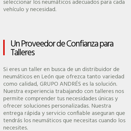
seleccionar los neumáticos adecuados para cada
vehículo y necesidad.
Un Proveedor de Confianza para
Talleres
Si eres un taller en busca de un distribuidor de
neumáticos en León que ofrezca tanto variedad
como calidad, GRUPO ANDRÉS es la solución.
Nuestra experiencia trabajando con talleres nos
permite comprender tus necesidades únicas y
ofrecer soluciones personalizadas. Nuestra
entrega rápida y servicio confiable aseguran que
tendrás los neumáticos que necesitas cuando los
necesites.