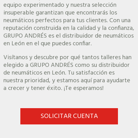
equipo experimentado y nuestra selección
insuperable garantizan que encontrarás los
neumáticos perfectos para tus clientes. Con una
reputación construida en la calidad y la confianza,
GRUPO ANDRÉS es el distribuidor de neumáticos
en León en el que puedes confiar.
Visítanos y descubre por qué tantos talleres han
elegido a GRUPO ANDRÉS como su distribuidor
de neumáticos en León. Tu satisfacción es
nuestra prioridad, y estamos aquí para ayudarte
a crecer y tener éxito. ¡Te esperamos!
SOLICITAR CUENTA