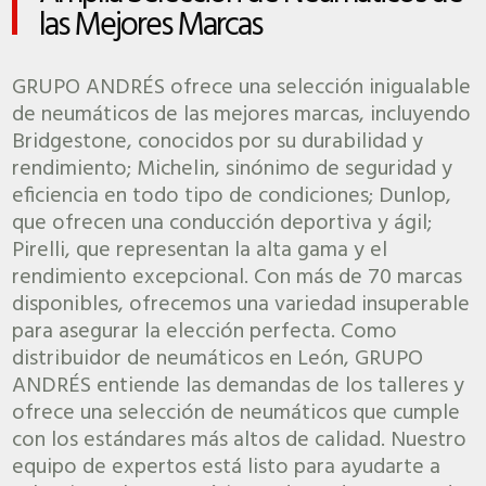
las Mejores Marcas
GRUPO ANDRÉS ofrece una selección inigualable
de neumáticos de las mejores marcas, incluyendo
Bridgestone, conocidos por su durabilidad y
rendimiento; Michelin, sinónimo de seguridad y
eficiencia en todo tipo de condiciones; Dunlop,
que ofrecen una conducción deportiva y ágil;
Pirelli, que representan la alta gama y el
rendimiento excepcional. Con más de 70 marcas
disponibles, ofrecemos una variedad insuperable
para asegurar la elección perfecta. Como
distribuidor de neumáticos en León, GRUPO
ANDRÉS entiende las demandas de los talleres y
ofrece una selección de neumáticos que cumple
con los estándares más altos de calidad. Nuestro
equipo de expertos está listo para ayudarte a