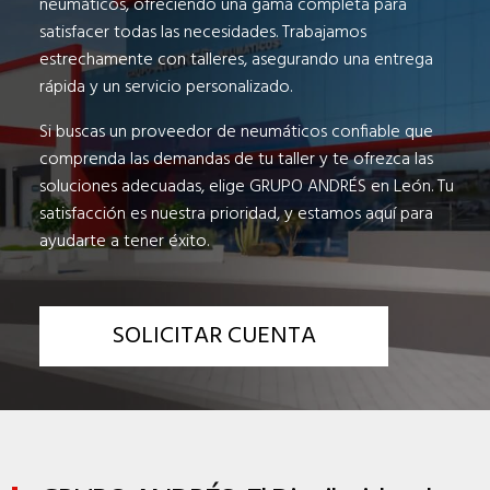
neumáticos, ofreciendo una gama completa para
satisfacer todas las necesidades. Trabajamos
estrechamente con talleres, asegurando una entrega
rápida y un servicio personalizado.
Si buscas un proveedor de neumáticos confiable que
comprenda las demandas de tu taller y te ofrezca las
soluciones adecuadas, elige GRUPO ANDRÉS en León. Tu
satisfacción es nuestra prioridad, y estamos aquí para
ayudarte a tener éxito.
SOLICITAR CUENTA