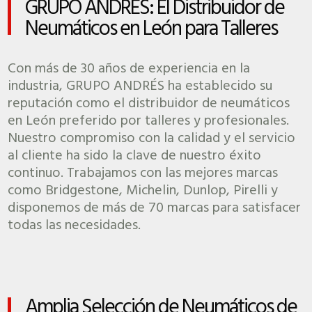
GRUPO ANDRÉS: El Distribuidor de
Neumáticos en León para Talleres
Con más de 30 años de experiencia en la
industria, GRUPO ANDRÉS ha establecido su
reputación como el distribuidor de neumáticos
en León preferido por talleres y profesionales.
Nuestro compromiso con la calidad y el servicio
al cliente ha sido la clave de nuestro éxito
continuo. Trabajamos con las mejores marcas
como Bridgestone, Michelin, Dunlop, Pirelli y
disponemos de más de 70 marcas para satisfacer
todas las necesidades.
Amplia Selección de Neumáticos de