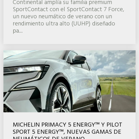
Continental amplía su familia premium
SportContact con el SportContact 7 Force,
un nuevo neumático de verano con un
rendimiento ultra alto (UUHP) diseñado
pa...
MICHELIN PRIMACY 5 ENERGY™ Y PILOT
SPORT 5 ENERGY™, NUEVAS GAMAS DE