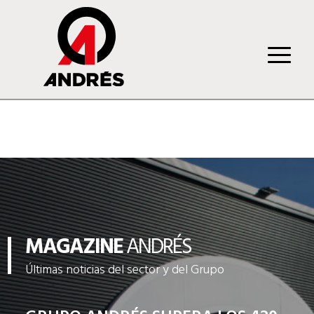
MAGAZINE
ANDRÉS
Últimas noticias del sector y del Grupo