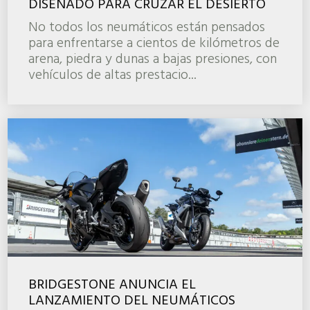
DISEÑADO PARA CRUZAR EL DESIERTO
No todos los neumáticos están pensados
para enfrentarse a cientos de kilómetros de
arena, piedra y dunas a bajas presiones, con
vehículos de altas prestacio...
BRIDGESTONE ANUNCIA EL
LANZAMIENTO DEL NEUMÁTICOS