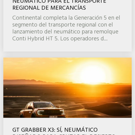
NEUMÁTICO PARA EL TRANSPORTE
REGIONAL DE MERCANCÍAS
Continental completa la Generación 5 en el
segmento del transporte regional con el
lanzamiento del neumático para remolque
Conti Hybrid HT 5. Los operadores d...
GT GRABBER X3: SÍ, NEUMÁTICO