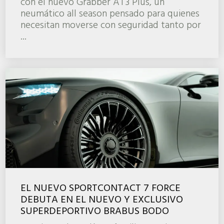
con el nuevo Grabber AT3 Plus, un
neumático all season pensado para quienes
necesitan moverse con seguridad tanto por
...
EL NUEVO SPORTCONTACT 7 FORCE
DEBUTA EN EL NUEVO Y EXCLUSIVO
SUPERDEPORTIVO BRABUS BODO