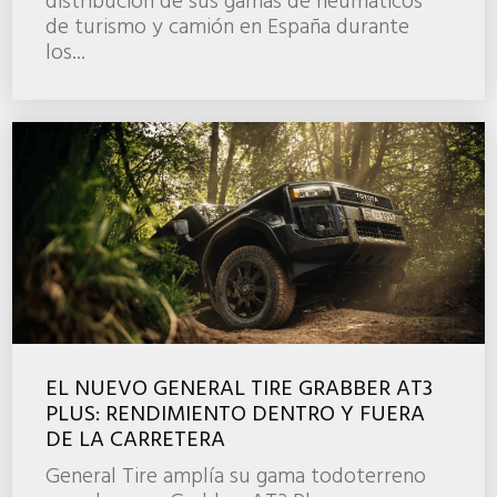
distribución de sus gamas de neumáticos
de turismo y camión en España durante
los...
EL NUEVO GENERAL TIRE GRABBER AT3
PLUS: RENDIMIENTO DENTRO Y FUERA
DE LA CARRETERA
General Tire amplía su gama todoterreno