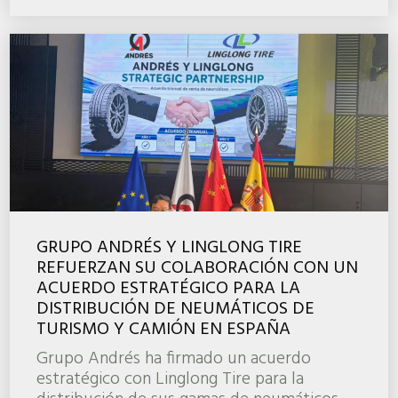
GRUPO ANDRÉS Y LINGLONG TIRE
REFUERZAN SU COLABORACIÓN CON UN
ACUERDO ESTRATÉGICO PARA LA
DISTRIBUCIÓN DE NEUMÁTICOS DE
TURISMO Y CAMIÓN EN ESPAÑA
Grupo Andrés ha firmado un acuerdo
estratégico con Linglong Tire para la