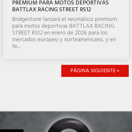
PREMIUM PARA MOTOS DEPORTIVAS
BATTLAX RACING STREET RS12
Bridgestone lanzará el neumático premium
para motos deportivas BATTLAX RACING
STREET RS12 en enero de 2026 para los
mercados europeo y norteamericano, y en
fe...
PÁGINA SIGUIENTE »