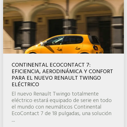
CONTINENTAL ECOCONTACT 7:
EFICIENCIA, AERODINÁMICA Y CONFORT
PARA EL NUEVO RENAULT TWINGO
ELÉCTRICO
El nuevo Renault Twingo totalmente
eléctrico estará equipado de serie en todo
el mundo con neumáticos Continental
EcoContact 7 de 18 pulgadas, una solución
...