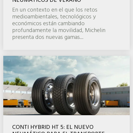
NEUMÁTICOS DE VERANO
En un contexto en el que los retos
medioambientales, tecnológicos y
económicos están cambiando
profundamente la movilidad, Michelin
presenta dos nuevas gamas...
CONTI HYBRID HT 5: EL NUEVO