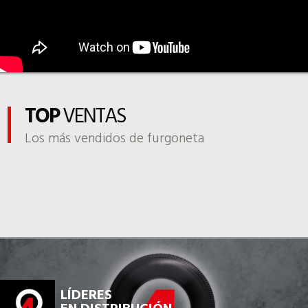
TOP
VENTAS
Los más vendidos de furgoneta
LÍDERES