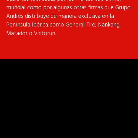
mundial como por algunas otras firmas que Grupo
Andrés distribuye de manera exclusiva en la
Península Ibérica como General Tire, Nankang,
Matador o Victorun.