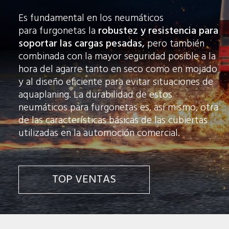
Es fundamental en los neumáticos
para furgonetas la
robustez y resistencia para
soportar las cargas pesadas,
pero también
combinada con la mayor seguridad posible a la
hora del agarre tanto en seco como en mojado
y al diseño eficiente para evitar situaciones de
aquaplaning. La durabilidad de estos
neumáticos para furgonetas es, así mismo, otra
de las características básicas de las cubiertas
utilizadas en la automoción comercial.
TOP VENTAS