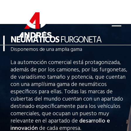
NEUMÁTICOS
FURGONETA
Disponemos de una amplia gama
La automoción comercial está protagonizada,
además de por los camiones, por las furgonetas,
de variadísimo tamaño y potencia, que cuentan
con una amplísima gama de neumáticos
específicos para ellas. Todas las marcas de
cubiertas del mundo cuentan con un apartado
destinado específicamente para los vehículos
comerciales, que ocupan un puesto muy
relevante en el apartado de
desarrollo e
innovación
de cada empresa.