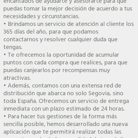
encantados de ayudarte y asesorarte para que
puedas tomar la mejor decisión de acuerdo a tus
necesidades y circunstancias.
• Brindamos un servicio de atención al cliente los
365 días del año, para que podamos
contactarnos y resolver cualquier duda que
tengas.
• Te ofrecemos la oportunidad de acumular
puntos con cada compra que realices, para que
puedas canjearlos por recompensas muy
atractivas.
• Además, contamos con una extensa red de
distribución que abarca no solo Segovia, sino
toda España. Ofrecemos un servicio de entrega
inmediata con un plazo estimado de 24 horas.
• Para hacer tus gestiones de la forma más
sencilla posible, hemos desarrollado una nueva
aplicación que te permitirá realizar todas las