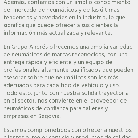
Además, contamos con un amplio conocimiento
del mercado de neumáticos y de las últimas
tendencias y novedades en la industria, lo que
significa que puede ofrecer a sus clientes la
información más actualizada y relevante.
En Grupo Andrés ofrecemos una amplia variedad
de neumáticos de marcas reconocidas, con una
entrega rápida y eficiente y un equipo de
profesionales altamente cualificados que pueden
asesorar sobre qué neumáticos son los más
adecuados para cada tipo de vehículo y uso.
Todo esto, junto con nuestra sólida trayectoria
en el sector, nos convierte en el proveedor de
neumáticos de confianza para talleres y
empresas en Segovia.
Estamos comprometidos con ofrecer a nuestros