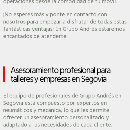
operaciones desde la comodidad de tu móvil.
¡No esperes más y ponte en contacto con
nosotros para empezar a disfrutar de todas estas
fantásticas ventajas! En Grupo Andrés estaremos
encantados de atenderte.
Asesoramiento profesional para
talleres y empresas en Segovia
El equipo de profesionales de Grupo Andrés en
Segovia está compuesto por expertos en
neumáticos y mecánica, lo que les permite
ofrecer un asesoramiento personalizado y
adaptado a las necesidades de cada cliente.