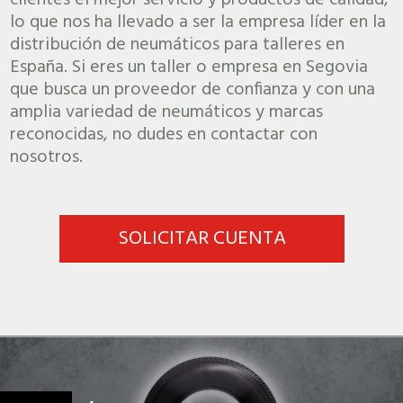
clientes el mejor servicio y productos de calidad,
lo que nos ha llevado a ser la empresa líder en la
distribución de neumáticos para talleres en
España. Si eres un taller o empresa en Segovia
que busca un proveedor de confianza y con una
amplia variedad de neumáticos y marcas
reconocidas, no dudes en contactar con
nosotros.
SOLICITAR CUENTA