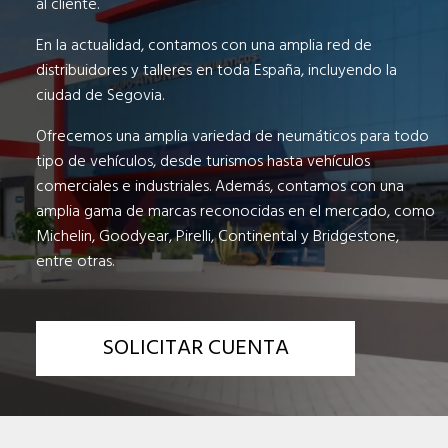
al cliente.
En la actualidad, contamos con una amplia red de
distribuidores y talleres en toda España, incluyendo la
ciudad de Segovia.
Ofrecemos una amplia variedad de neumáticos para todo
tipo de vehículos, desde turismos hasta vehículos
comerciales e industriales. Además, contamos con una
amplia gama de marcas reconocidas en el mercado, como
Michelin, Goodyear, Pirelli, Continental y Bridgestone,
entre otras.
SOLICITAR CUENTA