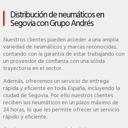
Distribución de neumáticos en
Segovia con Grupo Andrés
Nuestros clientes pueden acceder a una amplia
variedad de neumáticos y marcas reconocidas,
contando con la garantía de estar trabajando con
un proveedor de confianza con una sólida
trayectoria en el sector.
Además, ofrecemos un servicio de entrega
rápida y eficiente en toda España, incluyendo la
ciudad de Segovia. Por ello nuestros clientes
reciben sus neumáticos en un plazo máximo de
24 horas, lo que les permite ofrecer un servicio
rápido y eficiente.