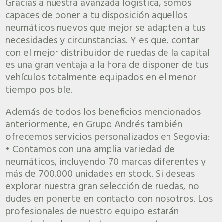
Gracias a nuestra avanzada logística, somos
capaces de poner a tu disposición aquellos
neumáticos nuevos que mejor se adapten a tus
necesidades y circunstancias. Y es que, contar
con el mejor distribuidor de ruedas de la capital
es una gran ventaja a la hora de disponer de tus
vehículos totalmente equipados en el menor
tiempo posible.
Además de todos los beneficios mencionados
anteriormente, en Grupo Andrés también
ofrecemos servicios personalizados en Segovia:
• Contamos con una amplia variedad de
neumáticos, incluyendo 70 marcas diferentes y
más de 700.000 unidades en stock. Si deseas
explorar nuestra gran selección de ruedas, no
dudes en ponerte en contacto con nosotros. Los
profesionales de nuestro equipo estarán