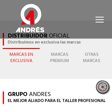
DISTRIBUIDOR
OFICIAL
Distribuimos en exclusiva las marcas
MARCAS EN
MARCAS
OTRAS
EXCLUSIVA
PREMIUM
MARCAS
GRUPO
ANDRES
EL MEJOR ALIADO PARA EL TALLER PROFESIONAL