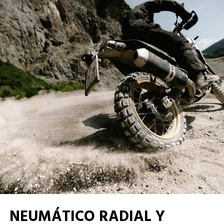
NEUMÁTICO RADIAL Y