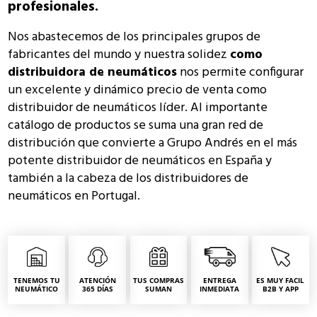
profesionales.
Nos abastecemos de los principales grupos de
fabricantes del mundo y nuestra solidez
como
distribuidora de neumáticos
nos permite configurar
un excelente y dinámico precio de venta como
distribuidor de neumáticos líder. Al importante
catálogo de productos se suma una gran red de
distribución que convierte a Grupo Andrés en el más
potente distribuidor de neumáticos en España y
también a la cabeza de los distribuidores de
neumáticos en Portugal.
TENEMOS TU
ATENCIÓN
TUS COMPRAS
ENTREGA
ES MUY FACIL
NEUMÁTICO
365 DÍAS
SUMAN
INMEDIATA
B2B Y APP