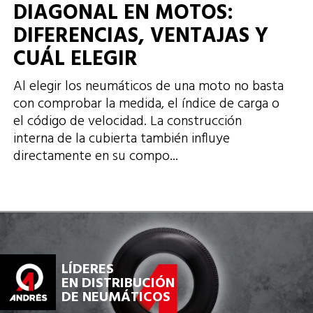
DIAGONAL EN MOTOS:
DIFERENCIAS, VENTAJAS Y
CUÁL ELEGIR
Al elegir los neumáticos de una moto no basta
con comprobar la medida, el índice de carga o
el código de velocidad. La construcción
interna de la cubierta también influye
directamente en su compo...
LÍDERES
EN DISTRIBUCIÓN
DE NEUMÁTICOS