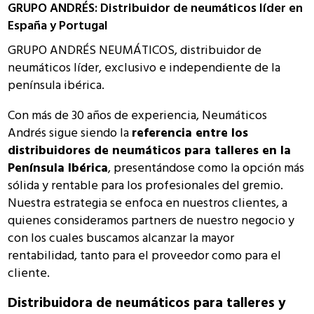
GRUPO ANDRÉS: Distribuidor de neumáticos líder en
España y Portugal
GRUPO ANDRÉS NEUMÁTICOS, distribuidor de
neumáticos líder, exclusivo e independiente de la
península ibérica.
Con más de 30 años de experiencia, Neumáticos
Andrés sigue siendo la
referencia entre los
distribuidores de neumáticos para talleres en la
Península Ibérica
, presentándose como la opción más
sólida y rentable para los profesionales del gremio.
Nuestra estrategia se enfoca en nuestros clientes, a
quienes consideramos partners de nuestro negocio y
con los cuales buscamos alcanzar la mayor
rentabilidad, tanto para el proveedor como para el
cliente.
Distribuidora de neumáticos para talleres y