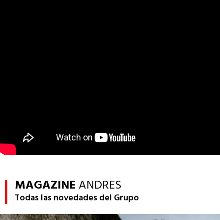
MAGAZINE
ANDRES
Todas las novedades del Grupo