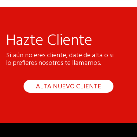
Hazte Cliente
Si aún no eres cliente, date de alta o si
lo prefieres nosotros te llamamos.
ALTA NUEVO CLIENTE