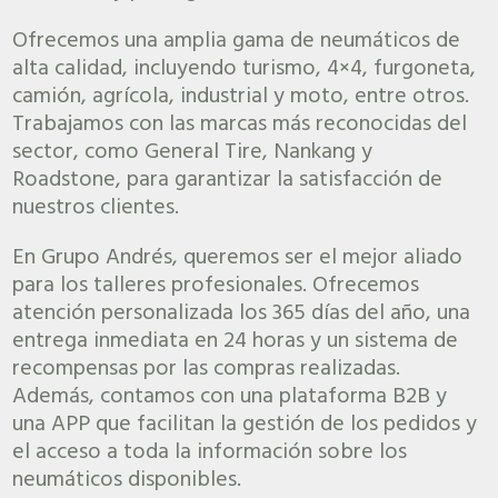
Ofrecemos una amplia gama de neumáticos de
alta calidad, incluyendo turismo, 4×4, furgoneta,
camión, agrícola, industrial y moto, entre otros.
Trabajamos con las marcas más reconocidas del
sector, como General Tire, Nankang y
Roadstone, para garantizar la satisfacción de
nuestros clientes.
En Grupo Andrés, queremos ser el mejor aliado
para los talleres profesionales. Ofrecemos
atención personalizada los 365 días del año, una
entrega inmediata en 24 horas y un sistema de
recompensas por las compras realizadas.
Además, contamos con una plataforma B2B y
una APP que facilitan la gestión de los pedidos y
el acceso a toda la información sobre los
neumáticos disponibles.