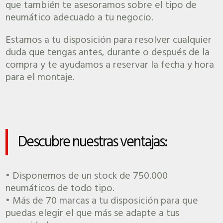
que también te asesoramos sobre el tipo de
neumático adecuado a tu negocio.
Estamos a tu disposición para resolver cualquier
duda que tengas antes, durante o después de la
compra y te ayudamos a reservar la fecha y hora
para el montaje.
Descubre nuestras ventajas:
• Disponemos de un stock de 750.000
neumáticos de todo tipo.
• Más de 70 marcas a tu disposición para que
puedas elegir el que más se adapte a tus