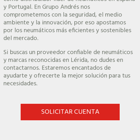
y Portugal. En Grupo Andrés nos
comprometemos con la seguridad, el medio
ambiente y la innovación, por eso apostamos
por los neumáticos más eficientes y sostenibles
del mercado.
Si buscas un proveedor confiable de neumáticos
y marcas reconocidas en Lérida, no dudes en
contactarnos. Estaremos encantados de
ayudarte y ofrecerte la mejor solución para tus
necesidades.
SOLICITAR CUENTA