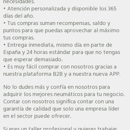
necesidades.
• Atención personalizada y disponible los 365
días del año.
• Tus compras suman recompensas, saldo y
puntos para que puedas aprovechar al máximo
tus compras.
• Entrega inmediata, mismo día en parte de
España y 24 horas estándar para que no tengas
que esperar demasiado.
• Es muy fácil comprar con nosotros gracias a
nuestra plataforma B2B y a nuestra nueva APP.
No lo dudes más y confía en nosotros para
adquirir los mejores neumáticos para tu negocio.
Contar con nosotros significa contar con una
garantía de calidad que solo una empresa líder
en el sector puede ofrecer.
Si eres un taller profesional y quieres trabajar