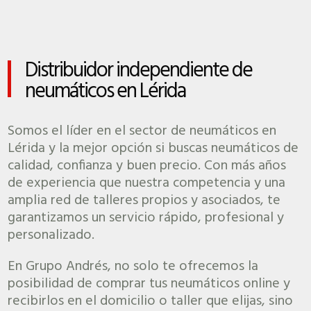
Distribuidor independiente de
neumáticos en Lérida
Somos el líder en el sector de neumáticos en
Lérida y la mejor opción si buscas neumáticos de
calidad, confianza y buen precio. Con más años
de experiencia que nuestra competencia y una
amplia red de talleres propios y asociados, te
garantizamos un servicio rápido, profesional y
personalizado.
En Grupo Andrés, no solo te ofrecemos la
posibilidad de comprar tus neumáticos online y
recibirlos en el domicilio o taller que elijas, sino