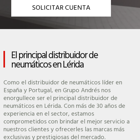
SOLICITAR CUENTA
El principal distribuidor de
neumáticos en Lérida
Como el distribuidor de neumáticos líder en
España y Portugal, en Grupo Andrés nos
enorgullece ser el principal distribuidor de
neumáticos en Lérida. Con más de 30 años de
experiencia en el sector, estamos
comprometidos con brindar el mejor servicio a
nuestros clientes y ofrecerles las marcas más
exclusivas y prestigiosas del mercado.