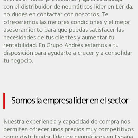
con el distribuidor de neumáticos líder en Lérida,
no dudes en contactar con nosotros. Te
ofreceremos las mejores condiciones y el mejor
asesoramiento para que puedas satisfacer las
necesidades de tus clientes y aumentar tu
rentabilidad. En Grupo Andrés estamos a tu
disposición para ayudarte a crecer y a consolidar
tu negocio.
Somos la empresa líder en el sector
Nuestra experiencia y capacidad de compra nos
permiten ofrecer unos precios muy competitivos
como distribuidor líder de neumáticos en España