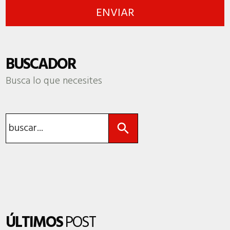
BUSCADOR
Busca lo que necesites
Botón de búsqueda
Buscar:
ÚLTIMOS
POST