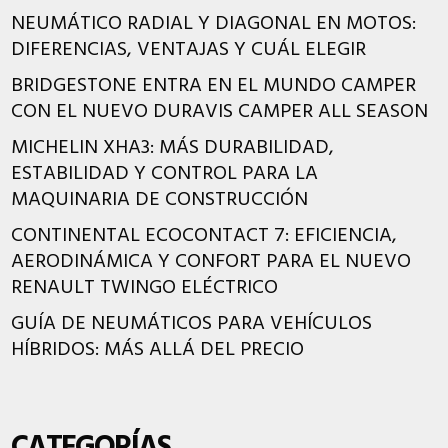
NEUMÁTICO RADIAL Y DIAGONAL EN MOTOS:
DIFERENCIAS, VENTAJAS Y CUÁL ELEGIR
BRIDGESTONE ENTRA EN EL MUNDO CAMPER
CON EL NUEVO DURAVIS CAMPER ALL SEASON
MICHELIN XHA3: MÁS DURABILIDAD,
ESTABILIDAD Y CONTROL PARA LA
MAQUINARIA DE CONSTRUCCIÓN
CONTINENTAL ECOCONTACT 7: EFICIENCIA,
AERODINÁMICA Y CONFORT PARA EL NUEVO
RENAULT TWINGO ELÉCTRICO
GUÍA DE NEUMÁTICOS PARA VEHÍCULOS
HÍBRIDOS: MÁS ALLÁ DEL PRECIO