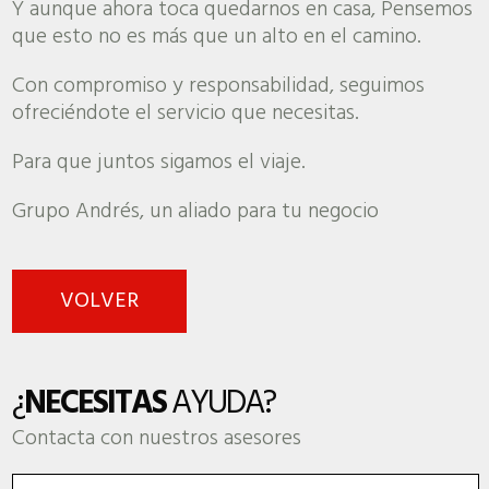
Y aunque ahora toca quedarnos en casa, Pensemos
que esto no es más que un alto en el camino.
Con compromiso y responsabilidad, seguimos
ofreciéndote el servicio que necesitas.
Para que juntos sigamos el viaje.
Grupo Andrés, un aliado para tu negocio
VOLVER
¿
NECESITAS
AYUDA?
Contacta con nuestros asesores