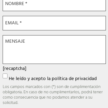
[recaptcha]
He leído y acepto la
política de privacidad
Los campos marcados con (*) son de cumplimentación
obligatoria. En caso de no cumplimentarlos, podrá tener
como consecuencia que no podamos atender a su
solicitud.