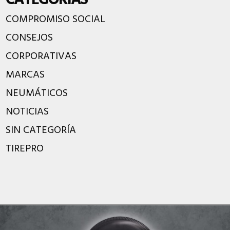
CATEGORÍAS
COMPROMISO SOCIAL
CONSEJOS
CORPORATIVAS
MARCAS
NEUMÁTICOS
NOTICIAS
SIN CATEGORÍA
TIREPRO