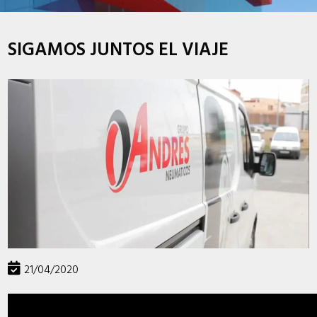
SIGAMOS JUNTOS EL VIAJE
21/04/2020