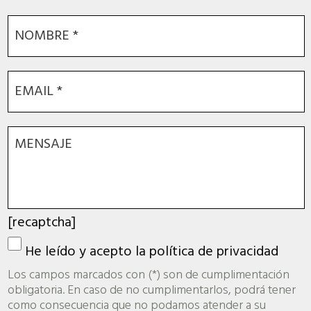
[recaptcha]
He leído y acepto la
política de privacidad
Los campos marcados con (*) son de cumplimentación
obligatoria. En caso de no cumplimentarlos, podrá tener
como consecuencia que no podamos atender a su