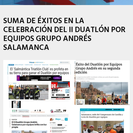
SUMA DE ÉXITOS EN LA
CELEBRACIÓN DEL II DUATLÓN POR
EQUIPOS GRUPO ANDRÉS
SALAMANCA