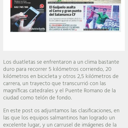
Los duatletas se enfrentaron a un clima bastante
duro para recorrer 5 kilómetros corriendo, 20
kilómetros en bicicleta y otros 2,5 kilómetros de
carrera, un trayecto que transcurrió con las
magníficas catedrales y el Puente Romano de la
ciudad como telón de fondo.
En este post os adjuntamos las clasificaciones, en
las que los equipos salmantinos han logrado un
excelente lugar, y un carrusel de imágenes de la