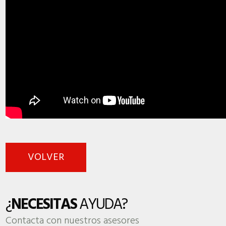
VOLVER
¿
NECESITAS
AYUDA?
Contacta con nuestros asesores