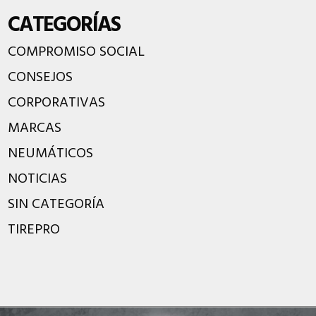
CATEGORÍAS
COMPROMISO SOCIAL
CONSEJOS
CORPORATIVAS
MARCAS
NEUMÁTICOS
NOTICIAS
SIN CATEGORÍA
TIREPRO