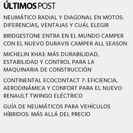
ÚLTIMOS
POST
NEUMÁTICO RADIAL Y DIAGONAL EN MOTOS:
DIFERENCIAS, VENTAJAS Y CUÁL ELEGIR
BRIDGESTONE ENTRA EN EL MUNDO CAMPER
CON EL NUEVO DURAVIS CAMPER ALL SEASON
MICHELIN XHA3: MÁS DURABILIDAD,
ESTABILIDAD Y CONTROL PARA LA
MAQUINARIA DE CONSTRUCCIÓN
CONTINENTAL ECOCONTACT 7: EFICIENCIA,
AERODINÁMICA Y CONFORT PARA EL NUEVO
RENAULT TWINGO ELÉCTRICO
GUÍA DE NEUMÁTICOS PARA VEHÍCULOS
HÍBRIDOS: MÁS ALLÁ DEL PRECIO