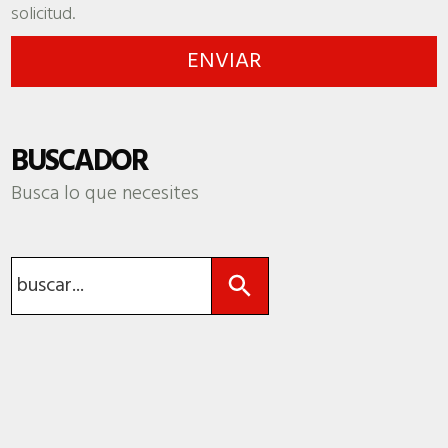
solicitud.
BUSCADOR
Busca lo que necesites
Botón de búsqueda
Buscar: