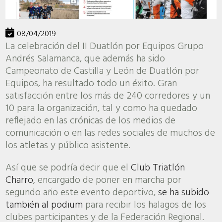
08/04/2019
La celebración del II Duatlón por Equipos Grupo
Andrés Salamanca, que además ha sido
Campeonato de Castilla y León de Duatlón por
Equipos, ha resultado todo un éxito. Gran
satisfacción entre los más de 240 corredores y un
10 para la organización, tal y como ha quedado
reflejado en las crónicas de los medios de
comunicación o en las redes sociales de muchos de
los atletas y público asistente.
Así que se podría decir que el
Club Triatlón
Charro
, encargado de poner en marcha por
segundo año este evento deportivo,
se ha subido
también al podium
para recibir los halagos de los
clubes participantes y de la Federación Regional.