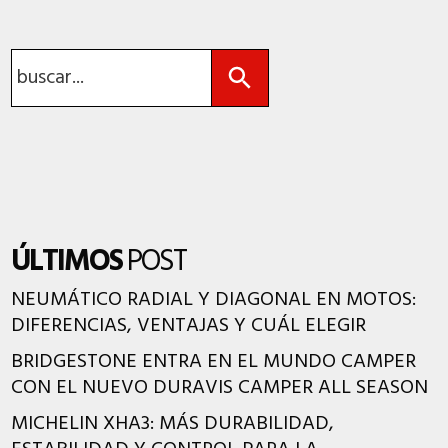
Botón de búsqueda
Buscar:
ÚLTIMOS
POST
NEUMÁTICO RADIAL Y DIAGONAL EN MOTOS:
DIFERENCIAS, VENTAJAS Y CUÁL ELEGIR
BRIDGESTONE ENTRA EN EL MUNDO CAMPER
CON EL NUEVO DURAVIS CAMPER ALL SEASON
MICHELIN XHA3: MÁS DURABILIDAD,