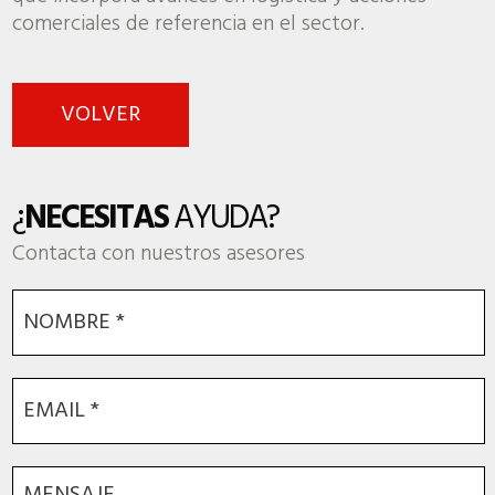
comerciales de referencia en el sector.
VOLVER
¿
NECESITAS
AYUDA?
Contacta con nuestros asesores