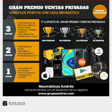
11/01/2021