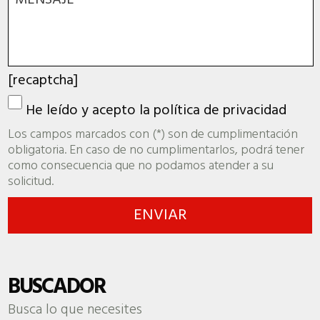
[recaptcha]
He leído y acepto la
política de privacidad
Los campos marcados con (*) son de cumplimentación
obligatoria. En caso de no cumplimentarlos, podrá tener
como consecuencia que no podamos atender a su
solicitud.
BUSCADOR
Busca lo que necesites