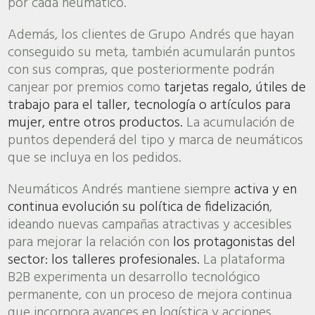
por cada neumático.
Además, los clientes de Grupo Andrés que hayan
conseguido su meta, también acumularán puntos
con sus compras, que posteriormente podrán
canjear por premios como
tarjetas regalo, útiles de
trabajo para el taller, tecnología o artículos para
mujer, entre otros productos.
La acumulación de
puntos dependerá del tipo y marca de neumáticos
que se incluya en los pedidos.
Neumáticos Andrés mantiene siempre
activa y en
continua evolución su política de fidelización
,
ideando nuevas campañas atractivas y accesibles
para mejorar la relación con
los protagonistas del
sector: los talleres profesionales.
La plataforma
B2B experimenta un desarrollo tecnológico
permanente, con un proceso de mejora continua
que incorpora avances en logística y acciones