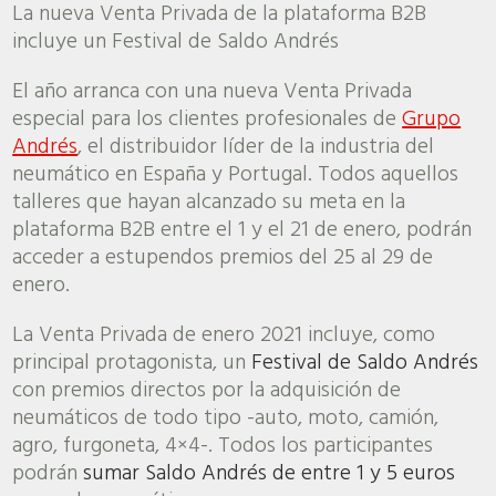
La nueva Venta Privada de la plataforma B2B
incluye un Festival de Saldo Andrés
El año arranca con una nueva Venta Privada
especial para los clientes profesionales de
Grupo
Andrés
, el distribuidor líder de la industria del
neumático en España y Portugal. Todos aquellos
talleres que hayan alcanzado su meta en la
plataforma B2B entre el 1 y el 21 de enero, podrán
acceder a estupendos premios del 25 al 29 de
enero.
La Venta Privada de enero 2021 incluye, como
principal protagonista, un
Festival de Saldo Andrés
con premios directos por la adquisición de
neumáticos de todo tipo -auto, moto, camión,
agro, furgoneta, 4×4-. Todos los participantes
podrán
sumar Saldo Andrés de entre 1 y 5 euros