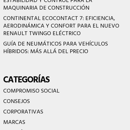
ESTABILIDAD Y CONTROL PARA LA
MAQUINARIA DE CONSTRUCCIÓN
CONTINENTAL ECOCONTACT 7: EFICIENCIA,
AERODINÁMICA Y CONFORT PARA EL NUEVO
RENAULT TWINGO ELÉCTRICO
GUÍA DE NEUMÁTICOS PARA VEHÍCULOS
HÍBRIDOS: MÁS ALLÁ DEL PRECIO
CATEGORÍAS
COMPROMISO SOCIAL
CONSEJOS
CORPORATIVAS
MARCAS