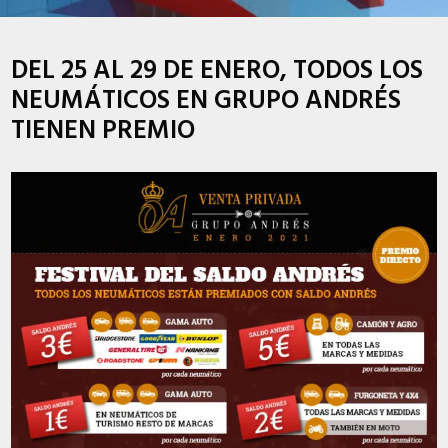
DEL 25 AL 29 DE ENERO, TODOS LOS
NEUMÁTICOS EN GRUPO ANDRÉS
TIENEN PREMIO