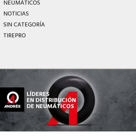
NEUMÁTICOS
NOTICIAS
SIN CATEGORÍA
TIREPRO
LÍDERES
EN DISTRIBUCIÓN
DE NEUMÁTICOS