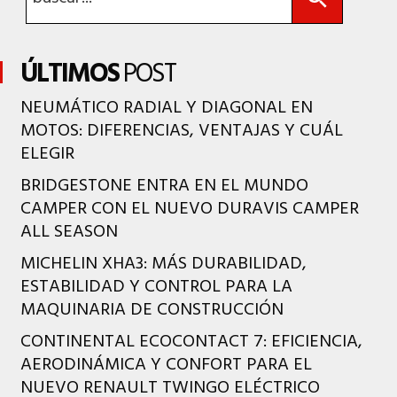
ÚLTIMOS
POST
NEUMÁTICO RADIAL Y DIAGONAL EN
MOTOS: DIFERENCIAS, VENTAJAS Y CUÁL
ELEGIR
BRIDGESTONE ENTRA EN EL MUNDO
CAMPER CON EL NUEVO DURAVIS CAMPER
ALL SEASON
MICHELIN XHA3: MÁS DURABILIDAD,
ESTABILIDAD Y CONTROL PARA LA
MAQUINARIA DE CONSTRUCCIÓN
CONTINENTAL ECOCONTACT 7: EFICIENCIA,
AERODINÁMICA Y CONFORT PARA EL
NUEVO RENAULT TWINGO ELÉCTRICO