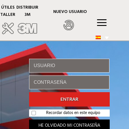
ÚTILES
DISTRIBUIR
NUEVO USUARIO
TALLER
3M
Recordar datos en este equipo
HE OLVIDADO MI CONTRASEÑA