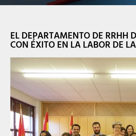
EL DEPARTAMENTO DE RRHH D
CON ÉXITO EN LA LABOR DE L