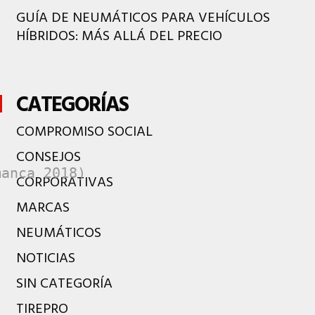
GUÍA DE NEUMÁTICOS PARA VEHÍCULOS
HÍBRIDOS: MÁS ALLÁ DEL PRECIO
CATEGORÍAS
COMPROMISO SOCIAL
CONSEJOS
manca 2018)
CORPORATIVAS
MARCAS
NEUMÁTICOS
NOTICIAS
SIN CATEGORÍA
TIREPRO