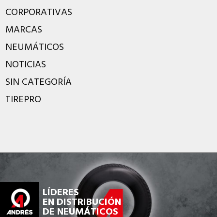
CORPORATIVAS
MARCAS
NEUMÁTICOS
NOTICIAS
SIN CATEGORÍA
TIREPRO
LÍDERES
EN DISTRIBUCIÓN
DE NEUMÁTICOS