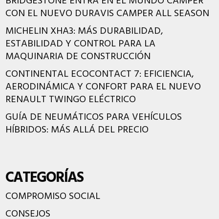
BRIDGESTONE ENTRA EN EL MUNDO CAMPER
CON EL NUEVO DURAVIS CAMPER ALL SEASON
MICHELIN XHA3: MÁS DURABILIDAD,
ESTABILIDAD Y CONTROL PARA LA
MAQUINARIA DE CONSTRUCCIÓN
CONTINENTAL ECOCONTACT 7: EFICIENCIA,
AERODINÁMICA Y CONFORT PARA EL NUEVO
RENAULT TWINGO ELÉCTRICO
GUÍA DE NEUMÁTICOS PARA VEHÍCULOS
HÍBRIDOS: MÁS ALLÁ DEL PRECIO
CATEGORÍAS
COMPROMISO SOCIAL
CONSEJOS