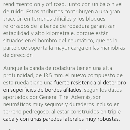
rendimiento on y off road, junto con un bajo nivel
de ruido. Estos atributos contribuyen a una gran
tracción en terrenos difíciles y los bloques
reforzados de la banda de rodadura garantizan
estabilidad y alto kilometraje, porque están
situados en el hombro del neumático, que es la
parte que soporta la mayor carga en las maniobras
de dirección.
Aunque la banda de rodadura tienen una alta
profundidad, de 13.5 mm, el nuevo compuesto de
esta rueda tiene una
fuerte resistencia al deterioro
en superficies de bordes afilados,
según los datos
aportados por General Tire. Además, son
neumáticos muy seguros y duraderos incluso en
terreno pedregoso, al estar construidos en
triple
capa y con unas paredes laterales muy robustas.