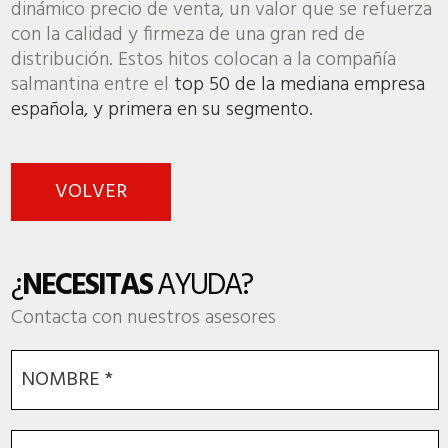
dinámico precio de venta, un valor que se refuerza
con la calidad y firmeza de una gran red de
distribución. Estos hitos colocan a la compañía
salmantina entre el
top 50 de la mediana empresa
española, y primera en su segmento.
VOLVER
¿
NECESITAS
AYUDA?
Contacta con nuestros asesores