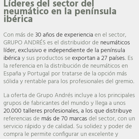
Líderes del sector del
neumático en la península
ibérica
Con más de
30 años de experiencia
en el sector,
GRUPO ANDRÉS es el distribuidor de
neumáticos
líder, exclusivo e independiente
de la península
ibérica
y sus productos se
exportan a 27 países
. Es
la referencia en la distribución de neumáticos en
España y Portugal por tratarse de la opción más
sólida y rentable para los profesionales del gremio.
La oferta de Grupo Andrés incluye a los principales
grupos de fabricantes del mundo y llega a unos
20.000 talleres profesionales, a los que distribuye
referencias de
más de 70 marcas
del sector, con un
servicio rápido y de calidad. Su solidez y poder de
compra le permite configurar un excelente y