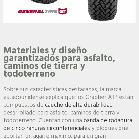
Materiales y diseño
garantizados para asfalto,
caminos de tierra y
todoterreno
Sobre sus características destacadas, la marca
estadounidense explica que los Grabber AT² están
compuestos de
caucho de alta durabilidad
desarrollado para asfalto, caminos de tierra y
todoterreno. Cuentan con una
banda de rodadura
de cinco ranuras circunferenciales
y bloques que
aportan un agarre máximo, para un gran