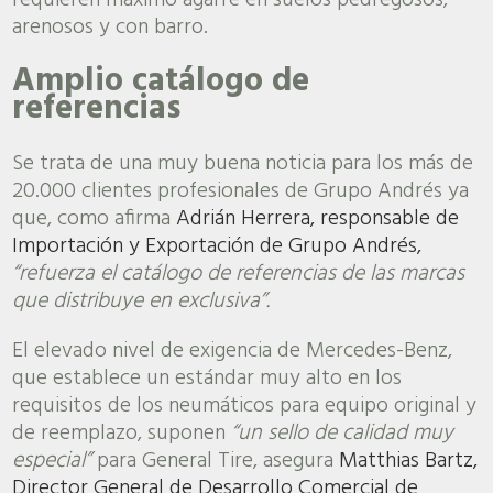
arenosos y con barro.
Amplio catálogo de
referencias
Se trata de una muy buena noticia para los más de
20.000 clientes profesionales de Grupo Andrés ya
que, como afirma
Adrián Herrera, responsable de
Importación y Exportación de Grupo Andrés,
“refuerza el catálogo de referencias de las marcas
que distribuye en exclusiva”.
El elevado nivel de exigencia de Mercedes-Benz,
que establece un estándar muy alto en los
requisitos de los neumáticos para equipo original y
de reemplazo, suponen
“un sello de calidad muy
especial”
para General Tire, asegura
Matthias Bartz,
Director General de Desarrollo Comercial de