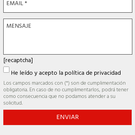
[recaptcha]
He leído y acepto la
política de privacidad
Los campos marcados con (*) son de cumplimentación
obligatoria. En caso de no cumplimentarlos, podrá tener
como consecuencia que no podamos atender a su
solicitud.