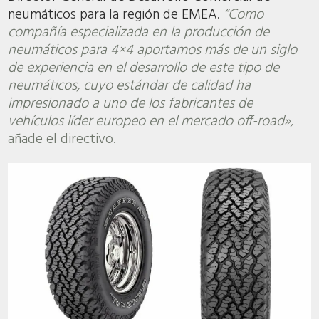
neumáticos para la región de EMEA.
“Como
compañía especializada en la producción de
neumáticos para 4×4 aportamos más de un siglo
de experiencia en el desarrollo de este tipo de
neumáticos, cuyo estándar de calidad ha
impresionado a uno de los fabricantes de
vehículos líder europeo en el mercado off-road»,
añade el directivo.