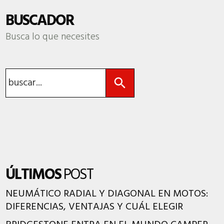
BUSCADOR
Busca lo que necesites
Botón de búsqueda
Buscar:
ÚLTIMOS
POST
NEUMÁTICO RADIAL Y DIAGONAL EN MOTOS:
DIFERENCIAS, VENTAJAS Y CUÁL ELEGIR