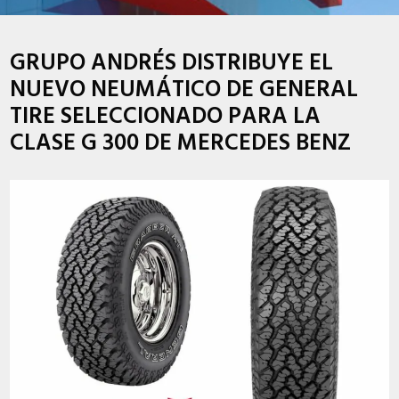
GRUPO ANDRÉS DISTRIBUYE EL
NUEVO NEUMÁTICO DE GENERAL
TIRE SELECCIONADO PARA LA
CLASE G 300 DE MERCEDES BENZ