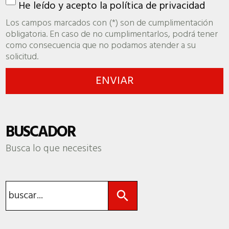
He leído y acepto la
política de privacidad
Los campos marcados con (*) son de cumplimentación
obligatoria. En caso de no cumplimentarlos, podrá tener
como consecuencia que no podamos atender a su
solicitud.
BUSCADOR
Busca lo que necesites
Botón de búsqueda
Buscar: