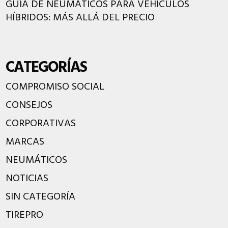
GUÍA DE NEUMÁTICOS PARA VEHÍCULOS
HÍBRIDOS: MÁS ALLÁ DEL PRECIO
CATEGORÍAS
COMPROMISO SOCIAL
CONSEJOS
CORPORATIVAS
MARCAS
NEUMÁTICOS
NOTICIAS
SIN CATEGORÍA
TIREPRO