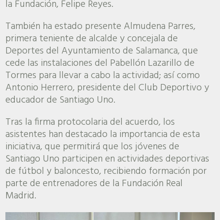
la Fundación, Felipe Reyes.
También ha estado presente Almudena Parres,
primera teniente de alcalde y concejala de
Deportes del Ayuntamiento de Salamanca, que
cede las instalaciones del Pabellón Lazarillo de
Tormes para llevar a cabo la actividad; así como
Antonio Herrero, presidente del Club Deportivo y
educador de Santiago Uno.
Tras la firma protocolaria del acuerdo, los
asistentes han destacado la importancia de esta
iniciativa, que permitirá que los jóvenes de
Santiago Uno participen en actividades deportivas
de fútbol y baloncesto, recibiendo formación por
parte de entrenadores de la Fundación Real
Madrid.