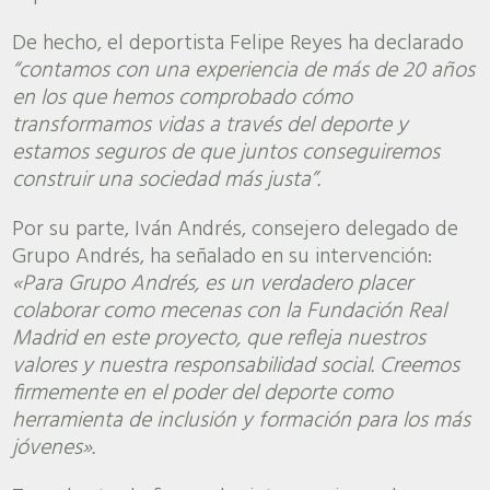
De hecho, el deportista Felipe Reyes ha declarado
“contamos con una experiencia de más de 20 años
en los que hemos comprobado cómo
transformamos vidas a través del deporte y
estamos seguros de que juntos conseguiremos
construir una sociedad más justa”.
Por su parte, Iván Andrés, consejero delegado de
Grupo Andrés, ha señalado en su intervención:
«Para Grupo Andrés, es un verdadero placer
colaborar como mecenas con la Fundación Real
Madrid en este proyecto, que refleja nuestros
valores y nuestra responsabilidad social. Creemos
firmemente en el poder del deporte como
herramienta de inclusión y formación para los más
jóvenes».