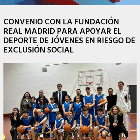
CONVENIO CON LA FUNDACIÓN
REAL MADRID PARA APOYAR EL
DEPORTE DE JÓVENES EN RIESGO DE
EXCLUSIÓN SOCIAL