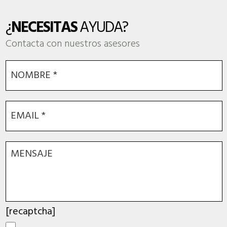
¿
NECESITAS
AYUDA?
Contacta con nuestros asesores
[recaptcha]