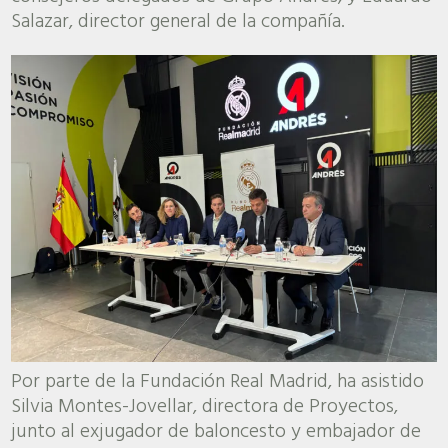
Salazar, director general de la compañía.
Por parte de la Fundación Real Madrid, ha asistido
Silvia Montes-Jovellar, directora de Proyectos,
junto al exjugador de baloncesto y embajador de