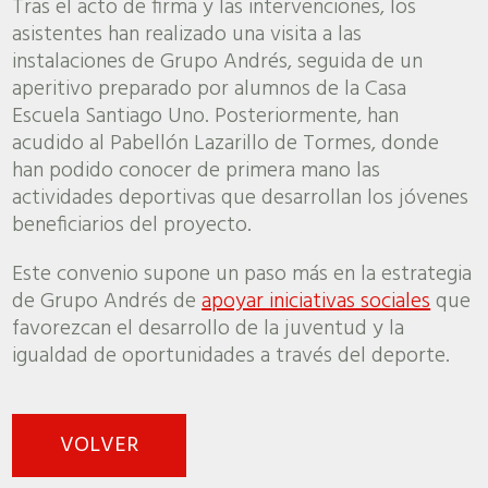
Tras el acto de firma y las intervenciones, los
asistentes han realizado una visita a las
instalaciones de Grupo Andrés, seguida de un
aperitivo preparado por alumnos de la Casa
Escuela Santiago Uno. Posteriormente, han
acudido al Pabellón Lazarillo de Tormes, donde
han podido conocer de primera mano las
actividades deportivas que desarrollan los jóvenes
beneficiarios del proyecto.
Este convenio supone un paso más en la estrategia
de Grupo Andrés de
apoyar iniciativas sociales
que
favorezcan el desarrollo de la juventud y la
igualdad de oportunidades a través del deporte.
VOLVER