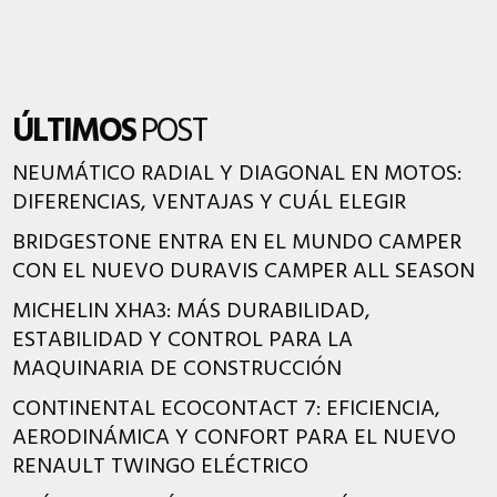
ÚLTIMOS
POST
NEUMÁTICO RADIAL Y DIAGONAL EN MOTOS:
DIFERENCIAS, VENTAJAS Y CUÁL ELEGIR
BRIDGESTONE ENTRA EN EL MUNDO CAMPER
CON EL NUEVO DURAVIS CAMPER ALL SEASON
MICHELIN XHA3: MÁS DURABILIDAD,
ESTABILIDAD Y CONTROL PARA LA
MAQUINARIA DE CONSTRUCCIÓN
CONTINENTAL ECOCONTACT 7: EFICIENCIA,
AERODINÁMICA Y CONFORT PARA EL NUEVO
RENAULT TWINGO ELÉCTRICO