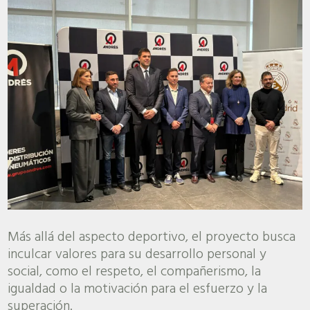
Más allá del aspecto deportivo, el proyecto busca
inculcar valores para su desarrollo personal y
social, como el respeto, el compañerismo, la
igualdad o la motivación para el esfuerzo y la
superación.