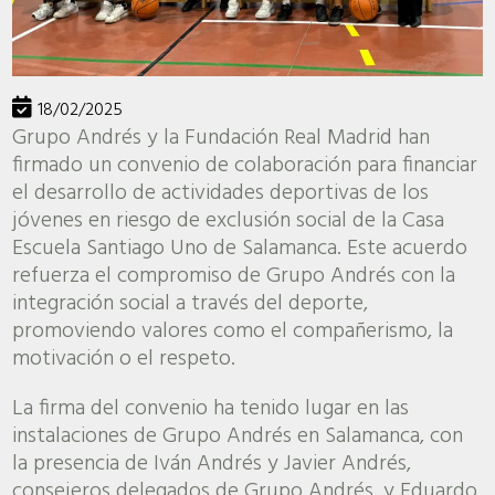
18/02/2025
Grupo Andrés y la Fundación Real Madrid han
firmado un convenio de colaboración para financiar
el desarrollo de actividades deportivas de los
jóvenes en riesgo de exclusión social de la Casa
Escuela Santiago Uno de Salamanca. Este acuerdo
refuerza el compromiso de Grupo Andrés con la
integración social a través del deporte,
promoviendo valores como el compañerismo, la
motivación o el respeto.
La firma del convenio ha tenido lugar en las
instalaciones de Grupo Andrés en Salamanca, con
la presencia de Iván Andrés y Javier Andrés,
consejeros delegados de Grupo Andrés, y Eduardo