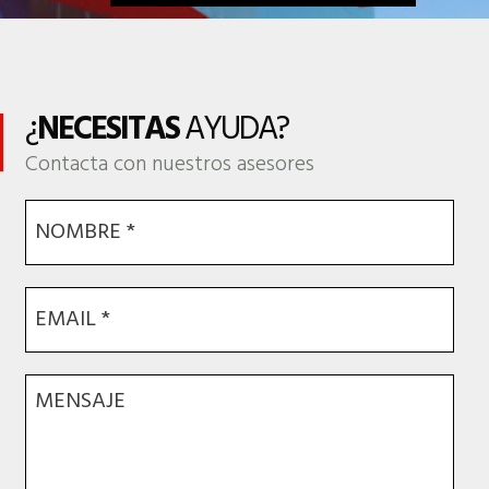
¿
NECESITAS
AYUDA?
Contacta con nuestros asesores