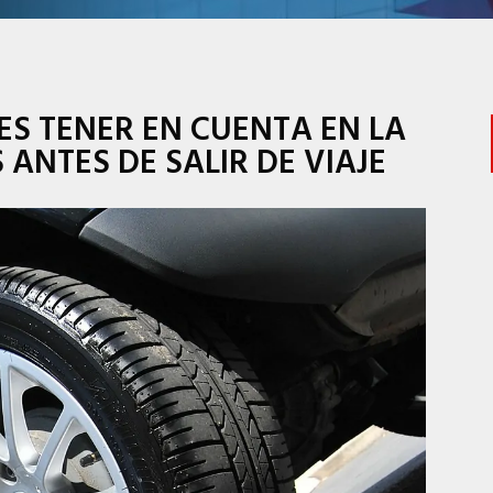
ES TENER EN CUENTA EN LA
ANTES DE SALIR DE VIAJE