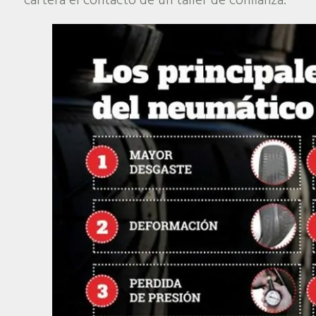
cartera el contacto de un taller de confianza.