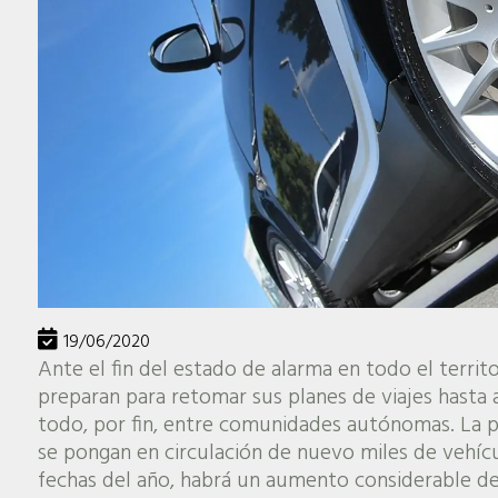
19/06/2020
Ante el fin del estado de alarma en todo el territ
preparan para retomar sus planes de viajes hasta a
todo, por fin, entre comunidades autónomas. La p
se pongan en circulación de nuevo miles de vehíc
fechas del año, habrá un aumento considerable d