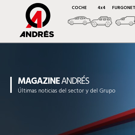
COCHE
4x4
FURGONE
MAGAZINE
ANDRÉS
Últimas noticias del sector y del Grupo