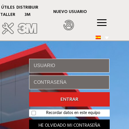
ÚTILES
DISTRIBUIR
NUEVO USUARIO
TALLER
3M
Recordar datos en este equipo
HE OLVIDADO MI CONTRASEÑA