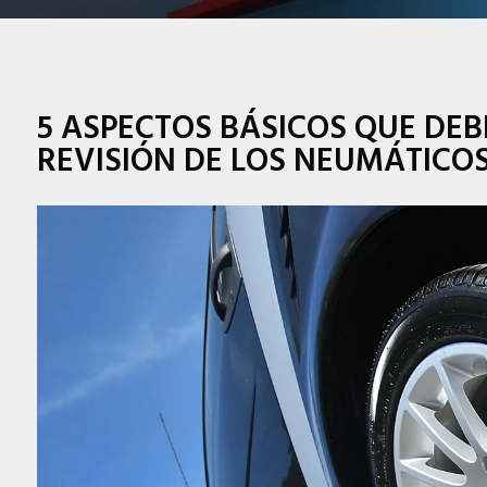
5 ASPECTOS BÁSICOS QUE DEB
REVISIÓN DE LOS NEUMÁTICOS 