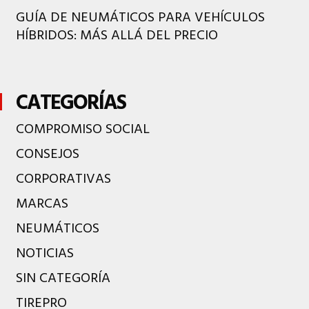
GUÍA DE NEUMÁTICOS PARA VEHÍCULOS
HÍBRIDOS: MÁS ALLÁ DEL PRECIO
CATEGORÍAS
COMPROMISO SOCIAL
CONSEJOS
CORPORATIVAS
MARCAS
NEUMÁTICOS
NOTICIAS
SIN CATEGORÍA
TIREPRO