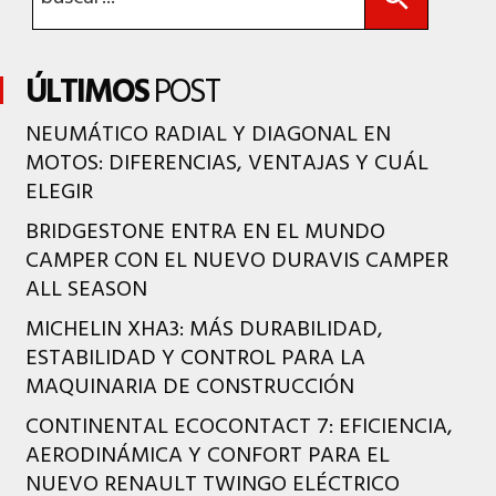
ÚLTIMOS
POST
NEUMÁTICO RADIAL Y DIAGONAL EN
MOTOS: DIFERENCIAS, VENTAJAS Y CUÁL
ELEGIR
BRIDGESTONE ENTRA EN EL MUNDO
CAMPER CON EL NUEVO DURAVIS CAMPER
ALL SEASON
MICHELIN XHA3: MÁS DURABILIDAD,
ESTABILIDAD Y CONTROL PARA LA
MAQUINARIA DE CONSTRUCCIÓN
CONTINENTAL ECOCONTACT 7: EFICIENCIA,
AERODINÁMICA Y CONFORT PARA EL
NUEVO RENAULT TWINGO ELÉCTRICO