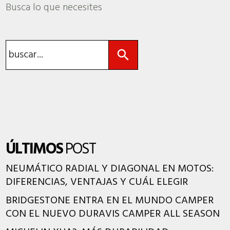
Busca lo que necesites
Botón de búsqueda
Buscar:
ÚLTIMOS
POST
NEUMÁTICO RADIAL Y DIAGONAL EN MOTOS:
DIFERENCIAS, VENTAJAS Y CUÁL ELEGIR
BRIDGESTONE ENTRA EN EL MUNDO CAMPER
CON EL NUEVO DURAVIS CAMPER ALL SEASON