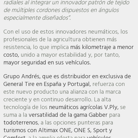
radiales al integrar un innovador patrón de tejido
de múltiples cordones dispuestos en ángulos
especialmente diseñados”.
Con el uso de estos innovadores neumáticos, los
profesionales de la agricultura obtienen más
resistencia, lo que implica
más kilometraje a menor
costo,
unido a mayor estabilidad y, por tanto,
mayor seguridad en sus vehículos.
Grupo Andrés, que es distribuidor en exclusiva de
General Tire en España y Portugal,
refuerza con
este nuevo producto una alianza con la marca
creciente y en continuo desarrollo. La alta
tecnología de los
neumáticos agrícolas V.Ply,
se
suma a la
versatilidad de la gama Gabber
para
todoterrenos
, a las opciones punteras para
turismos con Altimax ONE, ONE S, Sport y