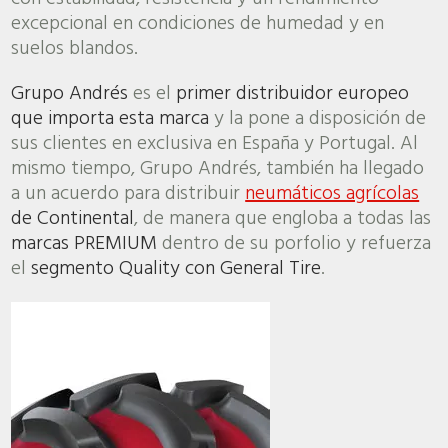
excepcional en condiciones de humedad y en
suelos blandos.
Grupo Andrés
es el
primer distribuidor europeo
que importa esta marca
y la pone a disposición de
sus clientes en exclusiva en España y Portugal. Al
mismo tiempo, Grupo Andrés, también ha llegado
a un acuerdo para distribuir
neumáticos agrícolas
de Continental
, de manera que engloba a todas las
marcas PREMIUM
dentro de su porfolio y refuerza
el
segmento Quality con General Tire
.