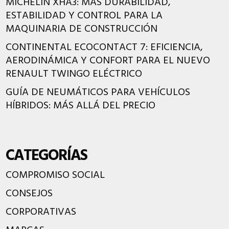
MICHELIN XHA3: MÁS DURABILIDAD,
ESTABILIDAD Y CONTROL PARA LA
MAQUINARIA DE CONSTRUCCIÓN
CONTINENTAL ECOCONTACT 7: EFICIENCIA,
AERODINÁMICA Y CONFORT PARA EL NUEVO
RENAULT TWINGO ELÉCTRICO
GUÍA DE NEUMÁTICOS PARA VEHÍCULOS
HÍBRIDOS: MÁS ALLÁ DEL PRECIO
CATEGORÍAS
COMPROMISO SOCIAL
CONSEJOS
CORPORATIVAS