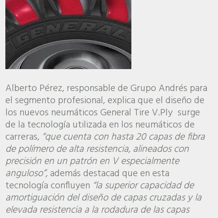
Alberto Pérez, responsable de Grupo Andrés para
el segmento profesional, explica que el diseño de
los nuevos neumáticos General Tire V.Ply surge
de la tecnología utilizada en los neumáticos de
carreras,
“que cuenta con hasta 20 capas de fibra
de polímero de alta resistencia, alineados con
precisión en un patrón en V especialmente
anguloso
”,
además destacad que en esta
tecnología confluyen
“la superior capacidad de
amortiguación del diseño de capas cruzadas y la
elevada resistencia a la rodadura de las capas