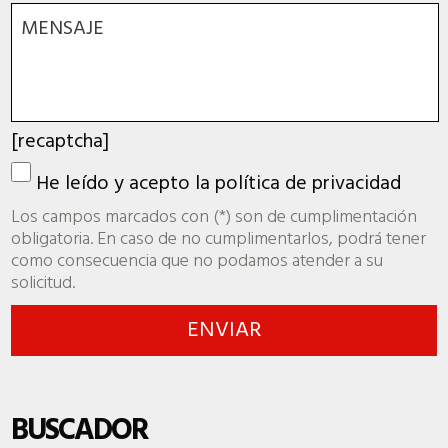
[recaptcha]
He leído y acepto la
política de privacidad
Los campos marcados con (*) son de cumplimentación
obligatoria. En caso de no cumplimentarlos, podrá tener
como consecuencia que no podamos atender a su
solicitud.
BUSCADOR