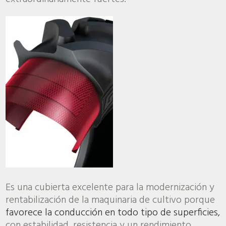
Es una cubierta excelente para la modernización y
rentabilización de la maquinaria de cultivo porque
favorece la conducción en todo tipo de superficies,
con estabilidad, resistencia y un rendimiento