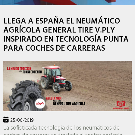
LLEGA A ESPAÑA EL NEUMÁTICO
AGRÍCOLA GENERAL TIRE V.PLY
INSPIRADO EN TECNOLOGÍA PUNTA
PARA COCHES DE CARRERAS
25/06/2019
La sofisticada tecnología de los neumáticos de