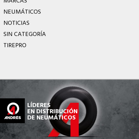
MARCAS
NEUMÁTICOS
NOTICIAS
SIN CATEGORÍA
TIREPRO
LÍDERES
EN DISTRIBUCIÓN
DE NEUMÁTICOS