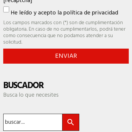
[recaptcha]
He leído y acepto la
política de privacidad
Los campos marcados con (*) son de cumplimentación
obligatoria. En caso de no cumplimentarlos, podrá tener
como consecuencia que no podamos atender a su
solicitud.
BUSCADOR
Busca lo que necesites
Botón de búsqueda
Buscar: