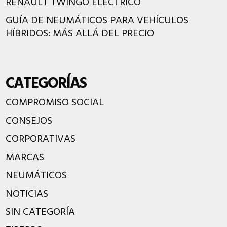
RENAULT TWINGO ELÉCTRICO
GUÍA DE NEUMÁTICOS PARA VEHÍCULOS
HÍBRIDOS: MÁS ALLÁ DEL PRECIO
CATEGORÍAS
COMPROMISO SOCIAL
CONSEJOS
CORPORATIVAS
MARCAS
NEUMÁTICOS
NOTICIAS
SIN CATEGORÍA