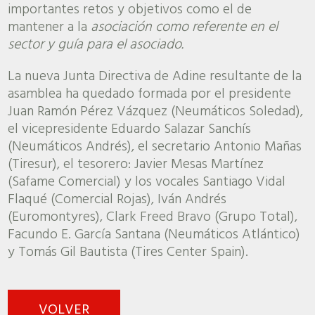
importantes retos y objetivos como el de
mantener a la
asociación como referente en el
sector y guía para el asociado.
La nueva Junta Directiva de Adine resultante de la
asamblea ha quedado formada por el presidente
Juan Ramón Pérez Vázquez (Neumáticos Soledad),
el vicepresidente Eduardo Salazar Sanchís
(Neumáticos Andrés), el secretario Antonio Mañas
(Tiresur), el tesorero: Javier Mesas Martínez
(Safame Comercial) y los vocales Santiago Vidal
Flaqué (Comercial Rojas), Iván Andrés
(Euromontyres), Clark Freed Bravo (Grupo Total),
Facundo E. García Santana (Neumáticos Atlántico)
y Tomás Gil Bautista (Tires Center Spain).
VOLVER