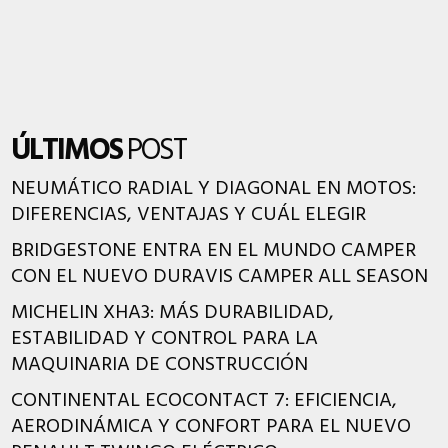
ÚLTIMOS
POST
NEUMÁTICO RADIAL Y DIAGONAL EN MOTOS:
DIFERENCIAS, VENTAJAS Y CUÁL ELEGIR
BRIDGESTONE ENTRA EN EL MUNDO CAMPER
CON EL NUEVO DURAVIS CAMPER ALL SEASON
MICHELIN XHA3: MÁS DURABILIDAD,
ESTABILIDAD Y CONTROL PARA LA
MAQUINARIA DE CONSTRUCCIÓN
CONTINENTAL ECOCONTACT 7: EFICIENCIA,
AERODINÁMICA Y CONFORT PARA EL NUEVO