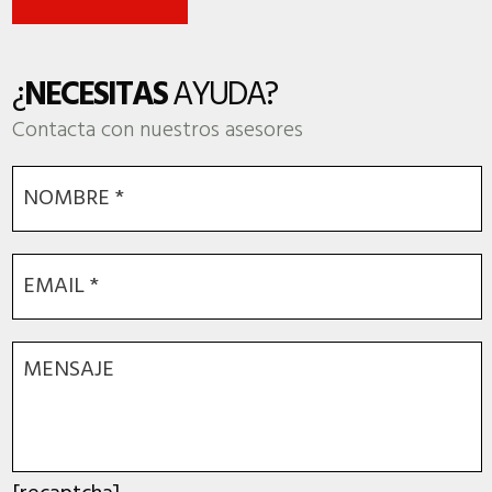
¿
NECESITAS
AYUDA?
Contacta con nuestros asesores