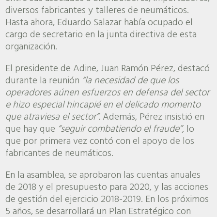
diversos fabricantes y talleres de neumáticos.
Hasta ahora, Eduardo Salazar había ocupado el
cargo de secretario en la junta directiva de esta
organización.
El presidente de Adine, Juan Ramón Pérez, destacó
durante la reunión
“la necesidad de que los
operadores aúnen esfuerzos en defensa del sector
e hizo especial hincapié en el delicado momento
que atraviesa el sector”.
Además, Pérez insistió en
que hay que
“seguir combatiendo el fraude”,
lo
que por primera vez contó con el apoyo de los
fabricantes de neumáticos.
En la asamblea, se aprobaron las cuentas anuales
de 2018 y el presupuesto para 2020, y las acciones
de gestión del ejercicio 2018-2019. En los próximos
5 años, se desarrollará un Plan Estratégico con