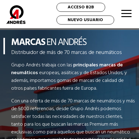
ACCESO B2B
NUEVO USUARIO
MARCAS
EN ANDRÉS
Distribuidor de más de 70 marcas de neumáticos
Grupo Andrés trabaja con las
principales marcas de
neumáticos
europeas, asiáticas y de Estados Unidos, y
además, importamos gomas de marcas de calidad de
otros países fabricantes fuera de Europa.
Con una oferta de más de 70 marcas de neumáticos y más
de 5000 referencias, desde Grupo Andrés podemos
satisfacer todas las necesidades de nuestros clientes,
tanto para los que buscan las marcas Premium más
exclusivas como para aquellos que buscan un neumático