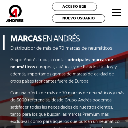
ACCESO B2B
NUEVO USUARIO
MARCAS
EN ANDRÉS
Distribuidor de más de 70 marcas de neumáticos
Grupo Andrés trabaja con las
principales marcas de
neumáticos
europeas, asiáticas y de Estados Unidos, y
además, importamos gomas de marcas de calidad de
otros países fabricantes fuera de Europa.
Con una oferta de más de 70 marcas de neumáticos y más
de 5000 referencias, desde Grupo Andrés podemos
satisfacer todas las necesidades de nuestros clientes,
tanto para los que buscan las marcas Premium más
exclusivas como para aquellos que buscan un neumático