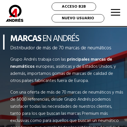
ACCESO B2B
NUEVO USUARIO
MARCAS
EN ANDRÉS
Distribuidor de más de 70 marcas de neumáticos
Grupo Andrés trabaja con las
principales marcas de
neumáticos
europeas, asiáticas y de Estados Unidos, y
además, importamos gomas de marcas de calidad de
otros países fabricantes fuera de Europa.
Con una oferta de más de 70 marcas de neumáticos y más
de 5000 referencias, desde Grupo Andrés podemos
satisfacer todas las necesidades de nuestros clientes,
tanto para los que buscan las marcas Premium más
exclusivas como para aquellos que buscan un neumático