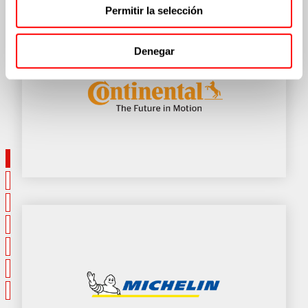
Permitir la selección
Denegar