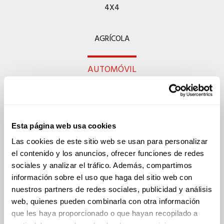
4X4
AGRÍCOLA
AUTOMÓVIL
CAMIÓN
Esta página web usa cookies
FURGONETA
Las cookies de este sitio web se usan para personalizar
el contenido y los anuncios, ofrecer funciones de redes
MOTO
sociales y analizar el tráfico. Además, compartimos
información sobre el uso que haga del sitio web con
nuestros partners de redes sociales, publicidad y análisis
INDUSTRIAL
web, quienes pueden combinarla con otra información
que les haya proporcionado o que hayan recopilado a