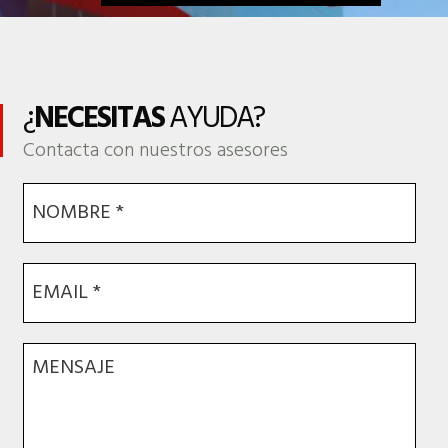
¿
NECESITAS
AYUDA?
Contacta con nuestros asesores