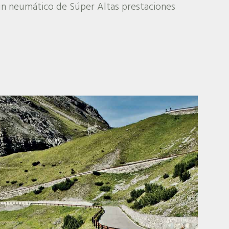
s un neumático de Súper Altas prestaciones