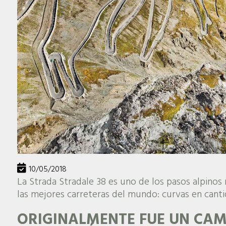
10/05/2018
La Strada Stradale 38 es uno de los pasos alpinos
las mejores carreteras del mundo: curvas en canti
ORIGINALMENTE FUE UN CA