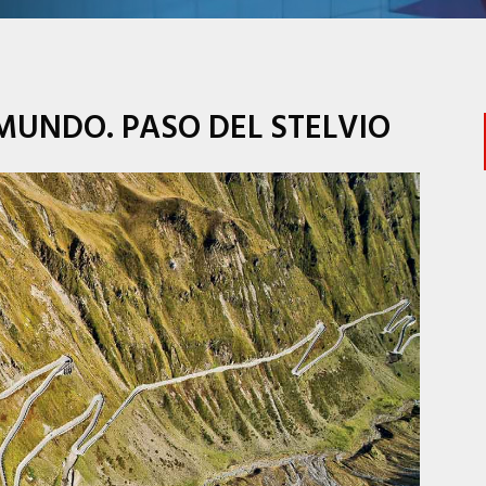
MUNDO. PASO DEL STELVIO