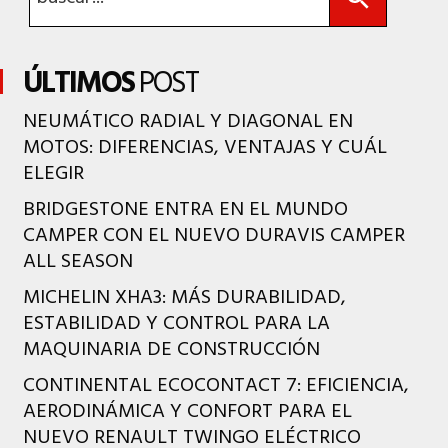
ÚLTIMOS
POST
NEUMÁTICO RADIAL Y DIAGONAL EN
MOTOS: DIFERENCIAS, VENTAJAS Y CUÁL
ELEGIR
BRIDGESTONE ENTRA EN EL MUNDO
CAMPER CON EL NUEVO DURAVIS CAMPER
ALL SEASON
MICHELIN XHA3: MÁS DURABILIDAD,
ESTABILIDAD Y CONTROL PARA LA
MAQUINARIA DE CONSTRUCCIÓN
CONTINENTAL ECOCONTACT 7: EFICIENCIA,
AERODINÁMICA Y CONFORT PARA EL
NUEVO RENAULT TWINGO ELÉCTRICO