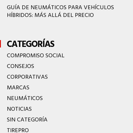
GUÍA DE NEUMÁTICOS PARA VEHÍCULOS
HÍBRIDOS: MÁS ALLÁ DEL PRECIO
CATEGORÍAS
COMPROMISO SOCIAL
CONSEJOS
CORPORATIVAS
MARCAS
NEUMÁTICOS
NOTICIAS
SIN CATEGORÍA
TIREPRO