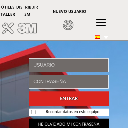
ÚTILES
DISTRIBUIR
NUEVO USUARIO
TALLER
3M
Recordar datos en este equipo
HE OLVIDADO MI CONTRASEÑA