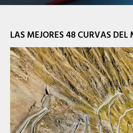
LAS MEJORES 48 CURVAS DEL 