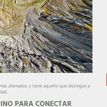
 más afamados y tiene aquello que distingue a
dad.
MINO PARA CONECTAR