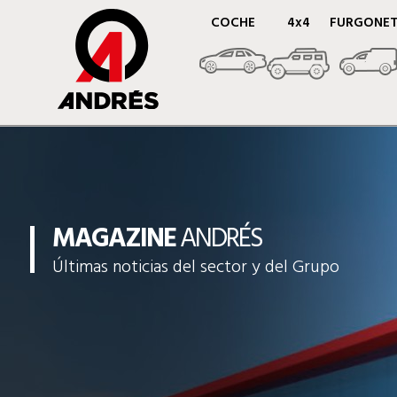
COCHE
4x4
FURGONE
MAGAZINE
ANDRÉS
Últimas noticias del sector y del Grupo