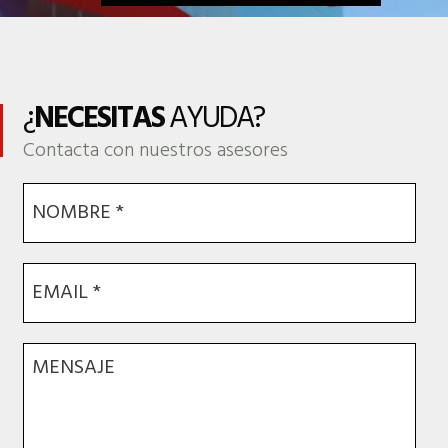
¿
NECESITAS
AYUDA?
Contacta con nuestros asesores