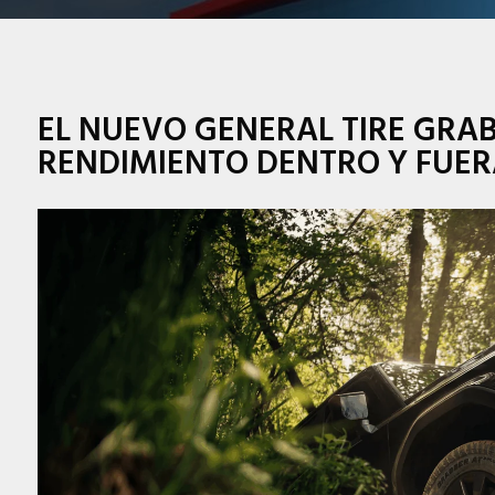
EL NUEVO GENERAL TIRE GRAB
RENDIMIENTO DENTRO Y FUER