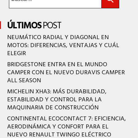
ÚLTIMOS
POST
NEUMÁTICO RADIAL Y DIAGONAL EN
MOTOS: DIFERENCIAS, VENTAJAS Y CUÁL
ELEGIR
BRIDGESTONE ENTRA EN EL MUNDO
CAMPER CON EL NUEVO DURAVIS CAMPER
ALL SEASON
MICHELIN XHA3: MÁS DURABILIDAD,
ESTABILIDAD Y CONTROL PARA LA
MAQUINARIA DE CONSTRUCCIÓN
CONTINENTAL ECOCONTACT 7: EFICIENCIA,
AERODINÁMICA Y CONFORT PARA EL
NUEVO RENAULT TWINGO ELÉCTRICO