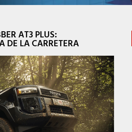
BER AT3 PLUS:
A DE LA CARRETERA