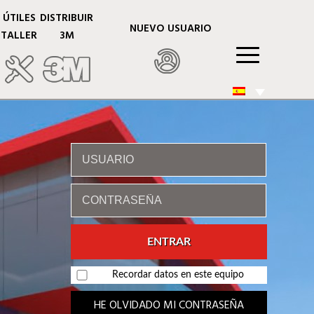
ÚTILES
DISTRIBUIR
NUEVO USUARIO
TALLER
3M
Recordar datos en este equipo
HE OLVIDADO MI CONTRASEÑA