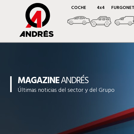
COCHE
4x4
FURGONE
MAGAZINE
ANDRÉS
Últimas noticias del sector y del Grupo