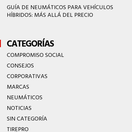
GUÍA DE NEUMÁTICOS PARA VEHÍCULOS
HÍBRIDOS: MÁS ALLÁ DEL PRECIO
CATEGORÍAS
COMPROMISO SOCIAL
CONSEJOS
CORPORATIVAS
MARCAS
NEUMÁTICOS
NOTICIAS
SIN CATEGORÍA
TIREPRO