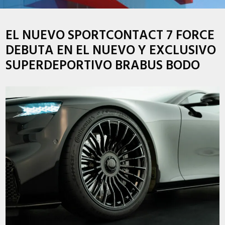
EL NUEVO SPORTCONTACT 7 FORCE
DEBUTA EN EL NUEVO Y EXCLUSIVO
SUPERDEPORTIVO BRABUS BODO