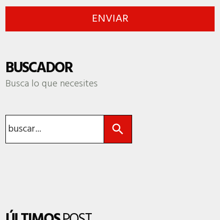
BUSCADOR
Busca lo que necesites
Botón de búsqueda
Buscar:
ÚLTIMOS
POST