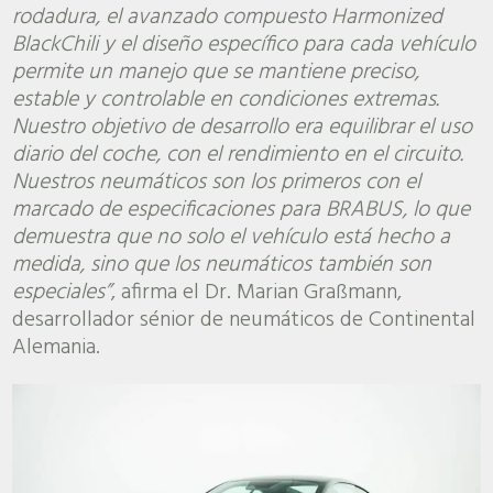
rodadura, el avanzado compuesto Harmonized
BlackChili y el diseño específico para cada vehículo
permite un manejo que se mantiene preciso,
estable y controlable en condiciones extremas.
Nuestro objetivo de desarrollo era equilibrar el uso
diario del coche, con el rendimiento en el circuito.
Nuestros neumáticos son los primeros con el
marcado de especificaciones para BRABUS, lo que
demuestra que no solo el vehículo está hecho a
medida, sino que los neumáticos también son
especiales”
, afirma el Dr. Marian Graßmann,
desarrollador sénior de neumáticos de Continental
Alemania.