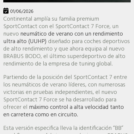
01/06/2026
Continental amplía su familia premium
SportContact con el SportContact 7 Force, un
nuevo
neumático de verano con un rendimiento
ultra alto (UUHP)
diseñado para coches deportivos
de alto rendimiento y que ahora equipa al nuevo
BRABUS BODO, el último superdeportivo de alto
rendimiento de la empresa de tuning global.
Partiendo de la posición del SportContact 7 entre
los neumáticos de verano líderes, con numerosas
victorias en pruebas independientes, el nuevo
SportContact 7 Force se ha desarrollado para
ofrecer el
máximo control a alta velocidad tanto
en carretera como en circuito.
Esta versión especifica lleva la identificación “BB”