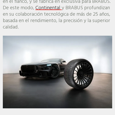
en el flanco, y se fabrica en exclusiva para BRABUS.
De este modo,
Continental
y BRABUS profundizan
en su colaboración tecnológica de más de 25 años,
basada en el rendimiento, la precisión y la superior
calidad.