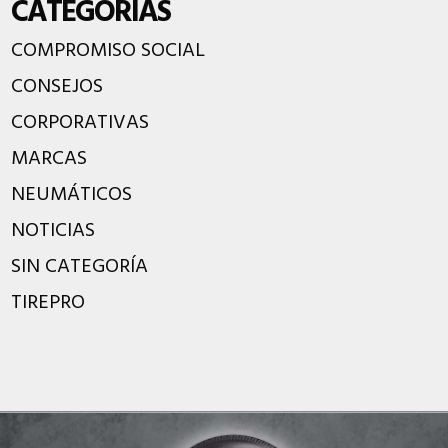
CATEGORÍAS
COMPROMISO SOCIAL
CONSEJOS
CORPORATIVAS
MARCAS
NEUMÁTICOS
NOTICIAS
SIN CATEGORÍA
TIREPRO