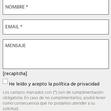
[recaptcha]
He leído y acepto la
política de privacidad
Los campos marcados con (*) son de cumplimentación
obligatoria. En caso de no cumplimentarlos, podrá tener
como consecuencia que no podamos atender a su
solicitud.