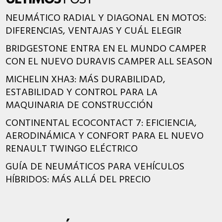
NEUMÁTICO RADIAL Y DIAGONAL EN MOTOS:
DIFERENCIAS, VENTAJAS Y CUÁL ELEGIR
BRIDGESTONE ENTRA EN EL MUNDO CAMPER
CON EL NUEVO DURAVIS CAMPER ALL SEASON
MICHELIN XHA3: MÁS DURABILIDAD,
ESTABILIDAD Y CONTROL PARA LA
MAQUINARIA DE CONSTRUCCIÓN
CONTINENTAL ECOCONTACT 7: EFICIENCIA,
AERODINÁMICA Y CONFORT PARA EL NUEVO
RENAULT TWINGO ELÉCTRICO
GUÍA DE NEUMÁTICOS PARA VEHÍCULOS
HÍBRIDOS: MÁS ALLÁ DEL PRECIO