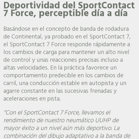
Deportividad del SportContact
7 Force, perceptible día a día
Basándose en el concepto de banda de rodadura
de Continental, ya probado en el SportContact 7,
el SportContact 7 Force responde rápidamente a
los cambios de carga para mantener un alto nivel
de control y unas reacciones precisas incluso a
altas velocidades. En la práctica favorece un
comportamiento predecible en los cambios de
carril, una conducción estable en autopista y un
agarre constante en las sucesivas frenadas y
aceleraciones en pista.
“Con el SportContact 7 Force, llevamos el
rendimiento de nuestro neumático UUHP de
mayor éxito a un nivel aún más deportivo. La
combinación del dibujo adaptativo a la banda de