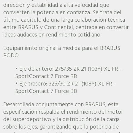
dirección y estabilidad a alta velocidad que
convierten la potencia en confianza. Se trata del
último capítulo de una larga colaboración técnica
entre BRABUS y Continental, centrada en convertir
ideas audaces en rendimiento cotidiano.
Equipamiento original a medida para el BRABUS
BODO
• Eje delantero: 275/35 ZR 21 (103Y) XL FR –
SportContact 7 Force BB
• Eje trasero: 325/30 ZR 21 (108Y) XL FR –
SportContact 7 Force BB
Desarrollada conjuntamente con BRABUS, esta
especificación respalda el rendimiento del motor
del superdeportivo y la distribución de la carga
sobre los ejes, garantizando que la potencia de