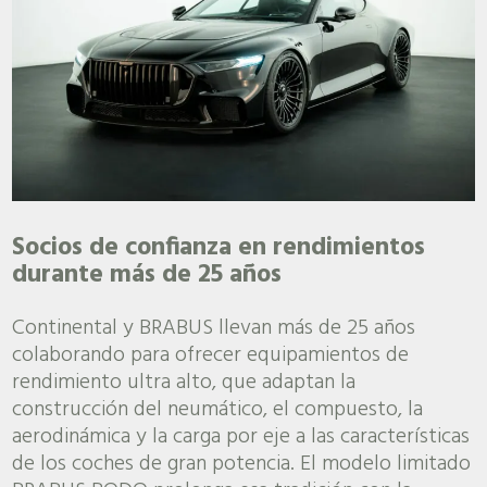
Socios de confianza en rendimientos
durante más de 25 años
Continental y BRABUS llevan más de 25 años
colaborando para ofrecer equipamientos de
rendimiento ultra alto, que adaptan la
construcción del neumático, el compuesto, la
aerodinámica y la carga por eje a las características
de los coches de gran potencia. El modelo limitado