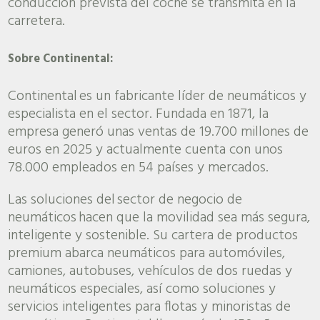
conducción prevista del coche se transmita en la
carretera.
Sobre Continental:
Continental es un fabricante líder de neumáticos y
especialista en el sector. Fundada en 1871, la
empresa generó unas ventas de 19.700 millones de
euros en 2025 y actualmente cuenta con unos
78.000 empleados en 54 países y mercados.
Las soluciones del sector de negocio de
neumáticos hacen que la movilidad sea más segura,
inteligente y sostenible. Su cartera de productos
premium abarca neumáticos para automóviles,
camiones, autobuses, vehículos de dos ruedas y
neumáticos especiales, así como soluciones y
servicios inteligentes para flotas y minoristas de