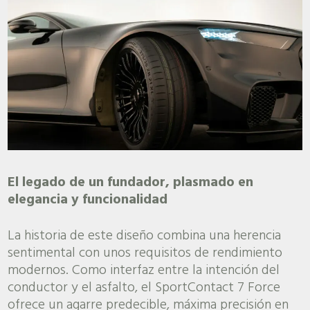
El legado de un fundador, plasmado en
elegancia y funcionalidad
La historia de este diseño combina una herencia
sentimental con unos requisitos de rendimiento
modernos. Como interfaz entre la intención del
conductor y el asfalto, el SportContact 7 Force
ofrece un agarre predecible, máxima precisión en