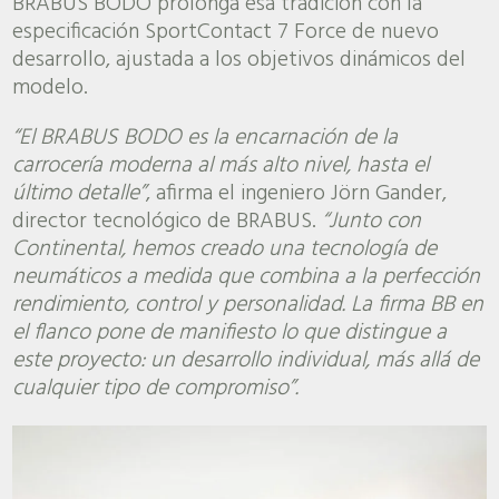
BRABUS BODO prolonga esa tradición con la
especificación SportContact 7 Force de nuevo
desarrollo, ajustada a los objetivos dinámicos del
modelo.
“El BRABUS BODO es la encarnación de la
carrocería moderna al más alto nivel, hasta el
último detalle”
, afirma el ingeniero Jörn Gander,
director tecnológico de BRABUS.
“Junto con
Continental, hemos creado una tecnología de
neumáticos a medida que combina a la perfección
rendimiento, control y personalidad. La firma BB en
el flanco pone de manifiesto lo que distingue a
este proyecto: un desarrollo individual, más allá de
cualquier tipo de compromiso”.