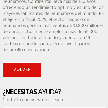
neumáticos. Continental lleva más de 150 años
ofreciendo un rendimiento óptimo y es uno de los
mayores fabricantes de neumáticos del mundo. En
el ejercicio fiscal 2025, el sector negocio de
neumáticos generó unas ventas de 13.800 millones
de euros, actualmente emplea a más de 55.000
personas en todo el mundo y cuenta con 19
centros de producción y 16 de investigación,
desarrollo e innovación.
VOLVER
¿
NECESITAS
AYUDA?
Contacta con nuestros asesores