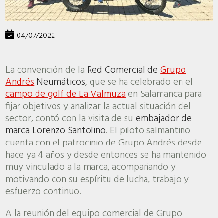
04/07/2022
La convención de la
Red Comercial de
Grupo
Andrés
Neumáticos
, que se ha celebrado en el
campo de golf de La Valmuza
en Salamanca para
fijar objetivos y analizar la actual situación del
sector, contó con la visita de su
embajador de
marca Lorenzo Santolino
. El piloto salmantino
cuenta con el patrocinio de Grupo Andrés desde
hace ya 4 años y desde entonces se ha mantenido
muy vinculado a la marca, acompañando y
motivando con su espíritu de lucha, trabajo y
esfuerzo continuo.
A la reunión del equipo comercial de Grupo