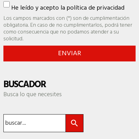
He leído y acepto la
política de privacidad
Los campos marcados con (*) son de cumplimentación
obligatoria. En caso de no cumplimentarlos, podrá tener
como consecuencia que no podamos atender a su
solicitud.
BUSCADOR
Busca lo que necesites
Botón de búsqueda
Buscar: