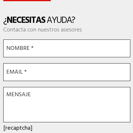
¿
NECESITAS
AYUDA?
Contacta con nuestros asesores
[recaptcha]