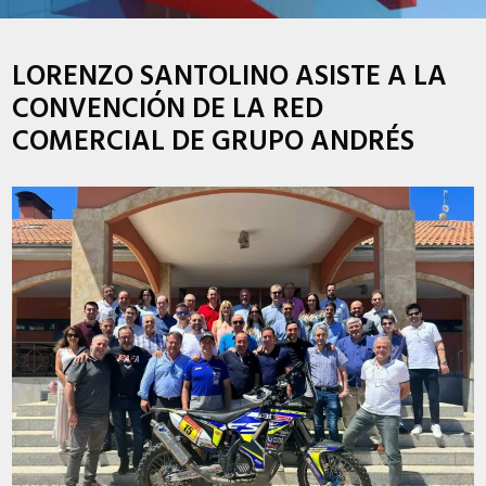
LORENZO SANTOLINO ASISTE A LA
CONVENCIÓN DE LA RED
COMERCIAL DE GRUPO ANDRÉS