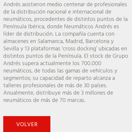
Andrés asistieron medio centenar de profesionales
de la distribución nacional e internacional de
neumáticos, procedentes de distintos puntos de la
Península Ibérica, donde Neumáticos Andrés es
líder de distribución. La compañía cuenta con
almacenes en Salamanca, Madrid, Barcelona y
Sevilla y 13 plataformas ‘cross docking’ ubicadas en
distintos puntos de la Península. El stock de Grupo
Andrés supera actualmente los 700.000
neumáticos, de todas las gamas de vehículos y
segmentos; su capacidad de reparto alcanza a
talleres profesionales de más de 30 países.
Anualmente, distribuye más de 3 millones de
neumáticos de más de 70 marcas.
VOLVER