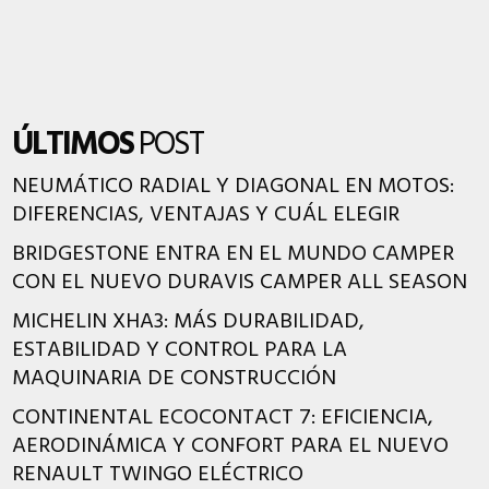
ÚLTIMOS
POST
NEUMÁTICO RADIAL Y DIAGONAL EN MOTOS:
DIFERENCIAS, VENTAJAS Y CUÁL ELEGIR
BRIDGESTONE ENTRA EN EL MUNDO CAMPER
CON EL NUEVO DURAVIS CAMPER ALL SEASON
MICHELIN XHA3: MÁS DURABILIDAD,
ESTABILIDAD Y CONTROL PARA LA
MAQUINARIA DE CONSTRUCCIÓN
CONTINENTAL ECOCONTACT 7: EFICIENCIA,
AERODINÁMICA Y CONFORT PARA EL NUEVO
RENAULT TWINGO ELÉCTRICO