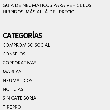
GUÍA DE NEUMÁTICOS PARA VEHÍCULOS
HÍBRIDOS: MÁS ALLÁ DEL PRECIO
CATEGORÍAS
COMPROMISO SOCIAL
CONSEJOS
CORPORATIVAS
MARCAS
NEUMÁTICOS
NOTICIAS
SIN CATEGORÍA
TIREPRO