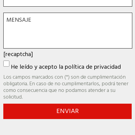
[recaptcha]
He leído y acepto la
política de privacidad
Los campos marcados con (*) son de cumplimentación
obligatoria. En caso de no cumplimentarlos, podrá tener
como consecuencia que no podamos atender a su
solicitud.