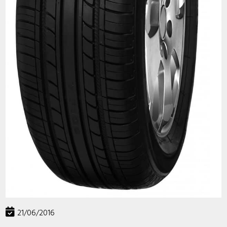
21/06/2016