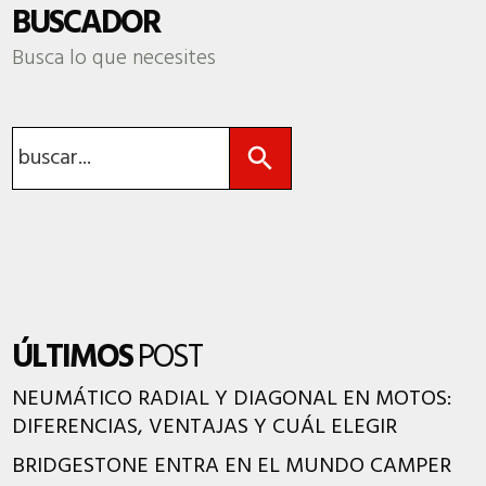
BUSCADOR
Busca lo que necesites
Botón de búsqueda
Buscar:
ÚLTIMOS
POST
NEUMÁTICO RADIAL Y DIAGONAL EN MOTOS:
DIFERENCIAS, VENTAJAS Y CUÁL ELEGIR
BRIDGESTONE ENTRA EN EL MUNDO CAMPER