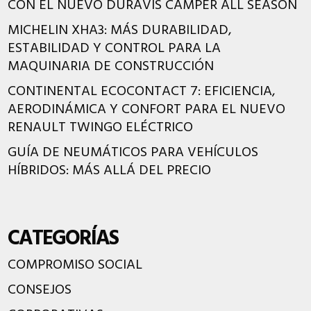
CON EL NUEVO DURAVIS CAMPER ALL SEASON
MICHELIN XHA3: MÁS DURABILIDAD,
ESTABILIDAD Y CONTROL PARA LA
MAQUINARIA DE CONSTRUCCIÓN
CONTINENTAL ECOCONTACT 7: EFICIENCIA,
AERODINÁMICA Y CONFORT PARA EL NUEVO
RENAULT TWINGO ELÉCTRICO
GUÍA DE NEUMÁTICOS PARA VEHÍCULOS
HÍBRIDOS: MÁS ALLÁ DEL PRECIO
CATEGORÍAS
COMPROMISO SOCIAL
CONSEJOS