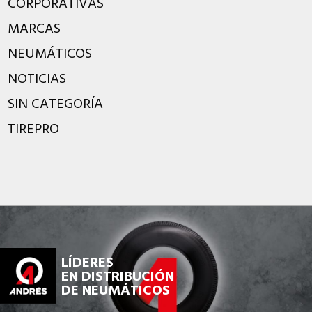
CORPORATIVAS
MARCAS
NEUMÁTICOS
NOTICIAS
SIN CATEGORÍA
TIREPRO
LÍDERES
EN DISTRIBUCIÓN
DE NEUMÁTICOS