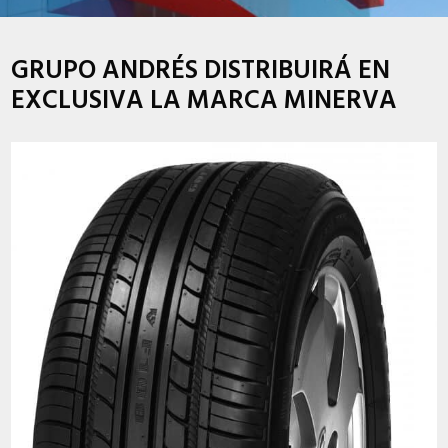
GRUPO ANDRÉS DISTRIBUIRÁ EN
EXCLUSIVA LA MARCA MINERVA