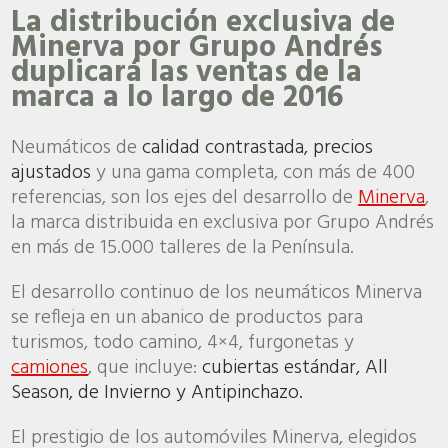
La distribución exclusiva de
Minerva por Grupo Andrés
duplicará las ventas de la
marca a lo largo de 2016
Neumáticos de
calidad contrastada, precios
ajustados
y una gama completa, con más de 400
referencias, son los ejes del desarrollo de
Minerva
,
la marca distribuida en exclusiva por Grupo Andrés
en más de 15.000 talleres de la Península.
El desarrollo continuo de los neumáticos Minerva
se refleja en un abanico de productos para
turismos, todo camino, 4×4, furgonetas y
camiones
, que incluye:
cubiertas estándar, All
Season, de Invierno y Antipinchazo.
El prestigio de los automóviles Minerva, elegidos