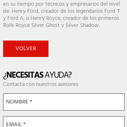
en su tiempo por técnicos y empresarios del nivel
de: Henry Ford, creador de los legendarios Ford T
y Ford A; o Henry Royce, creador de los primeros
Rolls Royce Silver Ghost y Silver Shadow.
VOLVER
¿
NECESITAS
AYUDA?
Contacta con nuestros asesores