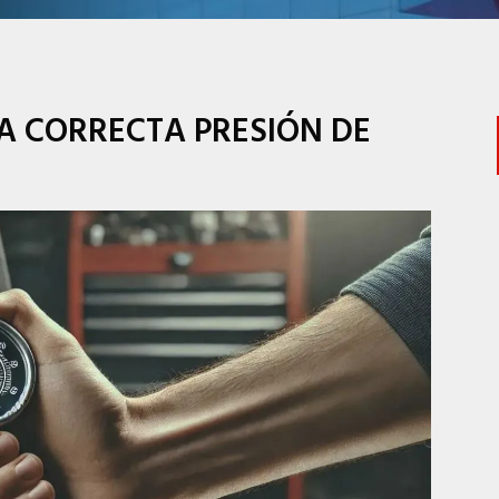
A CORRECTA PRESIÓN DE