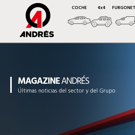
COCHE
4x4
FURGONE
MAGAZINE
ANDRÉS
Últimas noticias del sector y del Grupo