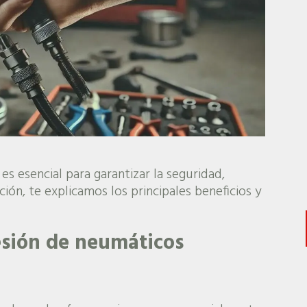
s esencial para garantizar la seguridad,
ción, te explicamos los principales beneficios y
esión de neumáticos