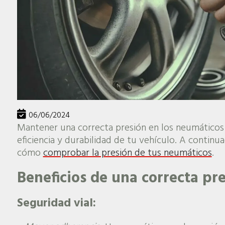
06/06/2024
Mantener una correcta presión en los neumáticos e
eficiencia y durabilidad de tu vehículo. A continua
cómo
comprobar la presión de tus neumáticos
.
Beneficios de una correcta pr
Seguridad vial: