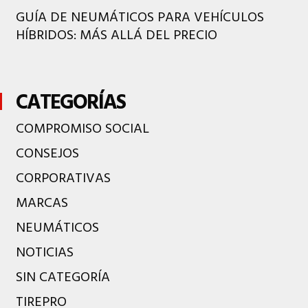
GUÍA DE NEUMÁTICOS PARA VEHÍCULOS
HÍBRIDOS: MÁS ALLÁ DEL PRECIO
CATEGORÍAS
COMPROMISO SOCIAL
CONSEJOS
CORPORATIVAS
MARCAS
NEUMÁTICOS
NOTICIAS
SIN CATEGORÍA
TIREPRO