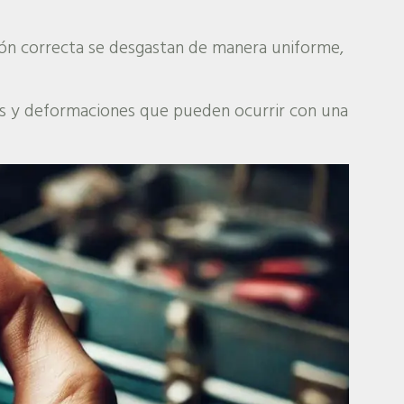
ón correcta se desgastan de manera uniforme,
s y deformaciones que pueden ocurrir con una