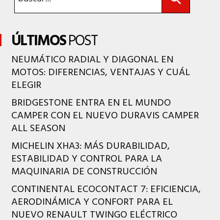
ÚLTIMOS
POST
NEUMÁTICO RADIAL Y DIAGONAL EN
MOTOS: DIFERENCIAS, VENTAJAS Y CUÁL
ELEGIR
BRIDGESTONE ENTRA EN EL MUNDO
CAMPER CON EL NUEVO DURAVIS CAMPER
ALL SEASON
MICHELIN XHA3: MÁS DURABILIDAD,
ESTABILIDAD Y CONTROL PARA LA
MAQUINARIA DE CONSTRUCCIÓN
CONTINENTAL ECOCONTACT 7: EFICIENCIA,
AERODINÁMICA Y CONFORT PARA EL
NUEVO RENAULT TWINGO ELÉCTRICO