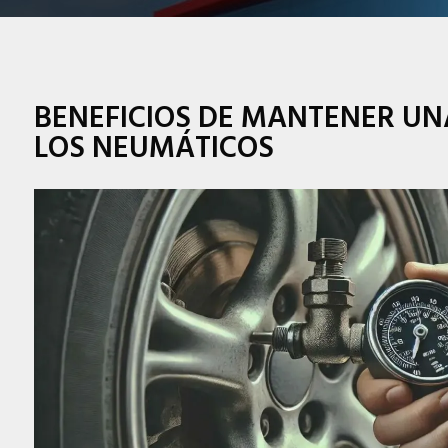
BENEFICIOS DE MANTENER UN
LOS NEUMÁTICOS