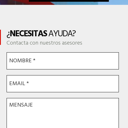
¿
NECESITAS
AYUDA?
Contacta con nuestros asesores