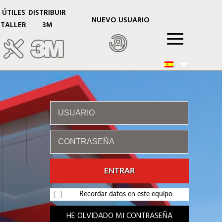
ÚTILES
DISTRIBUIR
NUEVO USUARIO
TALLER
3M
Recordar datos en este equipo
HE OLVIDADO MI CONTRASEÑA