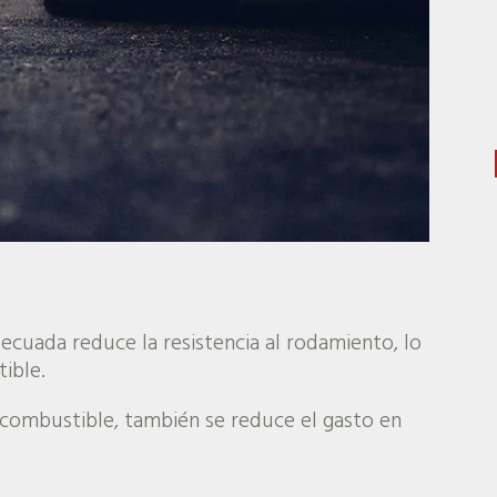
cuada reduce la resistencia al rodamiento, lo
ible.
combustible, también se reduce el gasto en