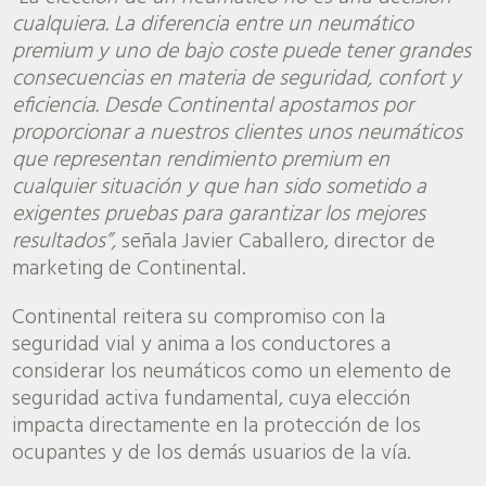
cualquiera. La diferencia entre un neumático
premium y uno de bajo coste puede tener grandes
consecuencias en materia de seguridad, confort y
eficiencia. Desde Continental apostamos por
proporcionar a nuestros clientes unos neumáticos
que representan rendimiento premium en
cualquier situación y que han sido sometido a
exigentes pruebas para garantizar los mejores
resultados”,
señala Javier Caballero, director de
marketing de Continental.
Continental reitera su compromiso con la
seguridad vial y anima a los conductores a
considerar los neumáticos como un elemento de
seguridad activa fundamental, cuya elección
impacta directamente en la protección de los
ocupantes y de los demás usuarios de la vía.