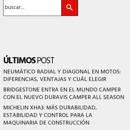
Buscar:
ÚLTIMOS
POST
NEUMÁTICO RADIAL Y DIAGONAL EN MOTOS:
DIFERENCIAS, VENTAJAS Y CUÁL ELEGIR
BRIDGESTONE ENTRA EN EL MUNDO CAMPER
CON EL NUEVO DURAVIS CAMPER ALL SEASON
MICHELIN XHA3: MÁS DURABILIDAD,
ESTABILIDAD Y CONTROL PARA LA
MAQUINARIA DE CONSTRUCCIÓN