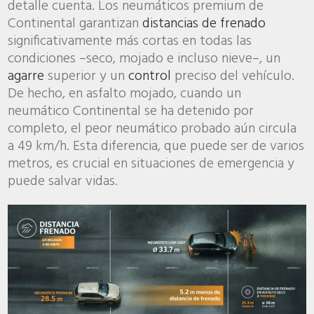
detalle cuenta. Los neumáticos premium de
Continental garantizan
distancias de frenado
significativamente más cortas en todas las
condiciones –seco, mojado e incluso nieve–, un
agarre
superior y un
control
preciso del vehículo.
De hecho, en asfalto mojado, cuando un
neumático Continental se ha detenido por
completo, el peor neumático probado aún circula
a 49 km/h. Esta diferencia, que puede ser de varios
metros, es crucial en situaciones de emergencia y
puede salvar vidas.