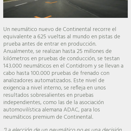
Un neumático nuevo de Continental recorre el
equivalente a 625 vueltas al mundo en pistas de
prueba antes de entrar en producción.
Anualmente, se realizan hasta 25 millones de
kilómetros en pruebas de conducción, se testan
143.000 neumáticos en el Contidrom y se llevan a
cabo hasta 100.000 pruebas de frenado con
analizadores automatizados. Este nivel de
exigencia a nivel interno, se refleja en unos
resultados sobresalientes en pruebas
independientes, como las de la asociación
automovilística alemana ADAC, para los
neumáticos premium de Continental.
“La elección de un neumático no es una decisión