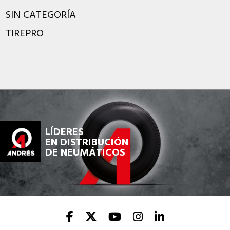
SIN CATEGORÍA
TIREPRO
LÍDERES
EN DISTRIBUCIÓN
DE NEUMÁTICOS