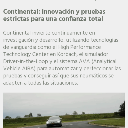
Continental: innovación y pruebas
estrictas para una confianza total
Continental invierte continuamente en
investigación y desarrollo, utilizando tecnologías
de vanguardia como el High Performance
Technology Center en Korbach, el simulador
Driver-in-the-Loop y el sistema AVA (Analytical
Vehicle AIBA) para automatizar y perfeccionar las
pruebas y conseguir así que sus neumáticos se
adapten a todas las situaciones.