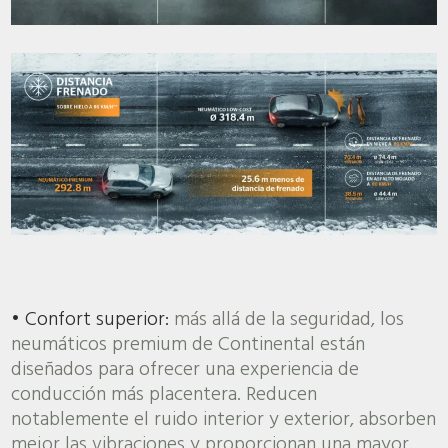
• Confort superior:
más allá de la seguridad, los
neumáticos premium de Continental están
diseñados para ofrecer una experiencia de
conducción más placentera. Reducen
notablemente el ruido interior y exterior, absorben
mejor las vibraciones y proporcionan una mayor