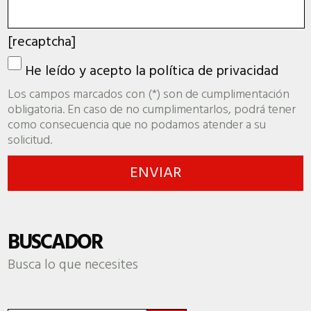
[recaptcha]
He leído y acepto la
política de privacidad
Los campos marcados con (*) son de cumplimentación
obligatoria. En caso de no cumplimentarlos, podrá tener
como consecuencia que no podamos atender a su
solicitud.
BUSCADOR
Busca lo que necesites
Botón de búsqueda