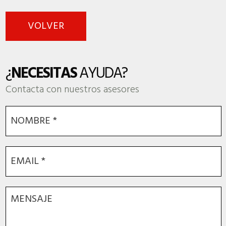
VOLVER
¿
NECESITAS
AYUDA?
Contacta con nuestros asesores