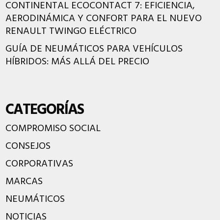
CONTINENTAL ECOCONTACT 7: EFICIENCIA,
AERODINÁMICA Y CONFORT PARA EL NUEVO
RENAULT TWINGO ELÉCTRICO
GUÍA DE NEUMÁTICOS PARA VEHÍCULOS
HÍBRIDOS: MÁS ALLÁ DEL PRECIO
CATEGORÍAS
COMPROMISO SOCIAL
CONSEJOS
CORPORATIVAS
MARCAS
NEUMÁTICOS
NOTICIAS