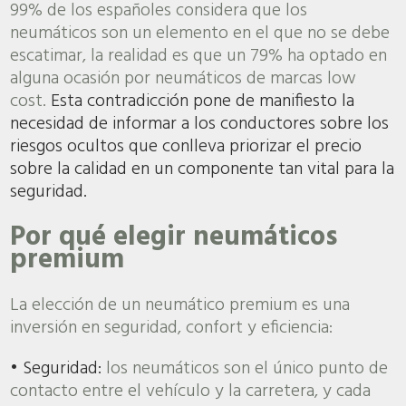
99% de los españoles considera que los
neumáticos son un elemento en el que no se debe
escatimar, la realidad es que un 79% ha optado en
alguna ocasión por neumáticos de marcas low
cost.
Esta contradicción pone de manifiesto la
necesidad de informar a los conductores sobre los
riesgos ocultos que conlleva priorizar el precio
sobre la calidad en un componente tan vital para la
seguridad.
Por qué elegir neumáticos
premium
La elección de un neumático premium es una
inversión en seguridad, confort y eficiencia:
• Seguridad:
los neumáticos son el único punto de
contacto entre el vehículo y la carretera, y cada