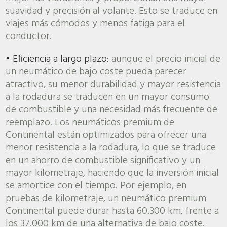
suavidad y precisión al volante. Esto se traduce en
viajes más cómodos y menos fatiga para el
conductor.
• Eficiencia a largo plazo:
aunque el precio inicial de
un neumático de bajo coste pueda parecer
atractivo, su menor durabilidad y mayor resistencia
a la rodadura se traducen en un mayor consumo
de combustible y una necesidad más frecuente de
reemplazo. Los neumáticos premium de
Continental están optimizados para ofrecer una
menor resistencia a la rodadura, lo que se traduce
en un ahorro de combustible significativo y un
mayor kilometraje, haciendo que la inversión inicial
se amortice con el tiempo. Por ejemplo, en
pruebas de kilometraje, un neumático premium
Continental puede durar hasta 60.300 km, frente a
los 37.000 km de una alternativa de bajo coste.