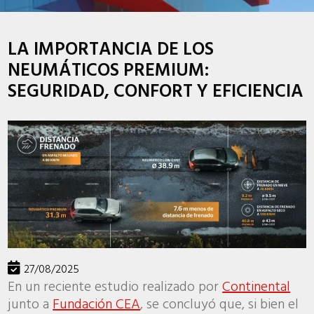
LA IMPORTANCIA DE LOS
NEUMÁTICOS PREMIUM:
SEGURIDAD, CONFORT Y EFICIENCIA
27/08/2025
En un reciente estudio realizado por
Continental
junto a
Fundación CEA
, se concluyó que, si bien el