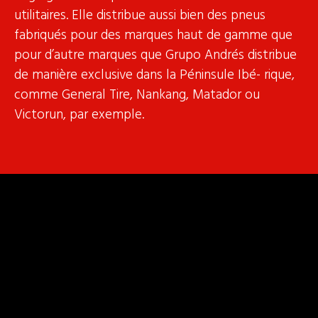
utilitaires. Elle distribue aussi bien des pneus
fabriqués pour des marques haut de gamme que
pour d’autre marques que Grupo Andrés distribue
de manière exclusive dans la Péninsule Ibé- rique,
comme General Tire, Nankang, Matador ou
Victorun, par exemple.