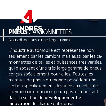
PNEUS
CAMIONNETTES
Nous disposons d’une large gamme
L’industrie automobile est représentée non
seulement par les camions mais aussi par les ca-
mionnettes de tailles et puissances très variées,
qui disposent d’une très large gamme de pneus,
conçus spécialement pour elles. Toutes les
marques de pneus du monde possèdent une
section spécifiquement destinée aux véhicules
commerciaux, qui occupe un poste important
dans la section de
développement et
innovation
de chaque entreprise.