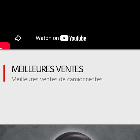
MEILLEURES VENTES
Meilleures ventes de camionnettes