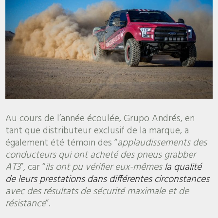
Au cours de l’année écoulée, Grupo Andrés, en
tant que distributeur exclusif de la marque, a
également été témoin des “
applaudissements des
conducteurs qui ont acheté des pneus grabber
AT3
”, car “
ils ont pu vérifier eux-mêmes
la qualité
de leurs prestations dans différentes circonstances
avec des résultats de sécurité maximale et de
résistance
”.