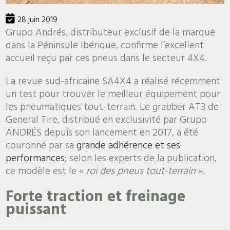
28 juin 2019
Grupo Andrés, distributeur exclusif de la marque
dans la Péninsule Ibérique, confirme l’excellent
accueil reçu par ces pneus dans le secteur 4X4.
La revue sud-africaine SA4X4 a réalisé récemment
un test pour trouver le meilleur équipement pour
les pneumatiques tout-terrain. Le grabber AT3 de
General Tire, distribué en exclusivité par Grupo
ANDRÉS depuis son lancement en 2017, a été
couronné par sa
grande adhérence et ses
performances
; selon les experts de la publication,
ce modèle est le «
roi des pneus tout-terrain
».
Forte traction et freinage
puissant