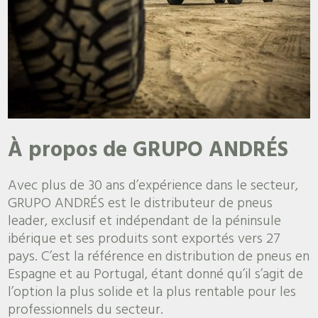
À propos de GRUPO ANDRÉS
Avec plus de 30 ans d’expérience dans le secteur,
GRUPO ANDRÉS est le distributeur de pneus
leader, exclusif et indépendant de la péninsule
ibérique et ses produits sont exportés vers 27
pays. C’est la référence en distribution de pneus en
Espagne et au Portugal, étant donné qu’il s’agit de
l’option la plus solide et la plus rentable pour les
professionnels du secteur.