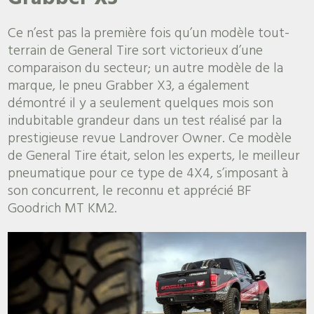
Ce n’est pas la première fois qu’un modèle tout-
terrain de General Tire sort victorieux d’une
comparaison du secteur; un autre modèle de la
marque, le pneu Grabber X3, a également
démontré il y a seulement quelques mois son
indubitable grandeur dans un test réalisé par la
prestigieuse revue Landrover Owner. Ce modèle
de General Tire était, selon les experts, le meilleur
pneumatique pour ce type de 4X4, s’imposant à
son concurrent, le reconnu et apprécié BF
Goodrich MT KM2.