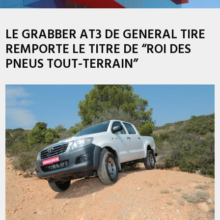
LE GRABBER AT3 DE GENERAL TIRE
REMPORTE LE TITRE DE “ROI DES
PNEUS TOUT-TERRAIN”