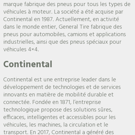
marque fabrique des pneus pour tous les types de
véhicules à moteur. La société a été acquise par
Continental en 1987. Actuellement, en activité
dans le monde entier, General Tire fabrique des
pneus pour automobiles, camions et applications
industrielles, ainsi que des pneus spéciaux pour
véhicules 4×4.
Continental
Continental est une entreprise leader dans le
développement de technologies et de services
innovants en matière de mobilité durable et
connectée. Fondée en 1871, l’entreprise
technologique propose des solutions sûres,
efficaces, intelligentes et accessibles pour les
véhicules, les machines, la circulation et le
transport. En 2017, Continental a généré des