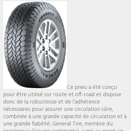
Ce pneu a été conçu
pour être utilisé sur route et off-road et dispose
donc de la robustesse et de l’adhérence
nécessaires pour assurer une circulation sûre,
combinée à une grande capacité de circulation et à
une grande fiabilité. General Tire, membre du