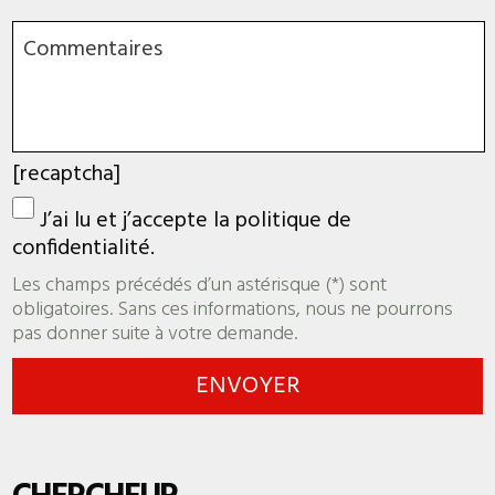
[recaptcha]
J’ai lu et j’accepte la
politique de
confidentialité.
Les champs précédés d’un astérisque (*) sont
obligatoires. Sans ces informations, nous ne pourrons
pas donner suite à votre demande.