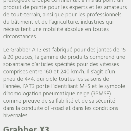
prestigieux Groupe continental, a mis au point un
produit de pointe pour les experts et les amateurs
de tout-terrain, ainsi que pour les professionnels
du bâtiment et de l’agriculture, industries qui
nécessitent une mobilité absolue en toutes
circonstances.
Le Grabber AT3 est fabriqué pour des jantes de 15
à 20 pouces; la gamme de produits comprend une
soixantaine d’articles spécifiés pour des vitesses
comprises entre 160 et 240 km/h. Il s’agit d’un
pneu de 4×4, qui cible toutes les saisons de
l’année, l’AT3 porte l’identifiant M+S et le symbole
d’homologation pneumatique neige (3PMSF)
comme preuve de sa fiabilité et de sa sécurité
dans la conduite off-road et dans les conditions
hivernales.
Grabber X3