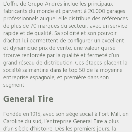
L’offre de Grupo Andrés inclue les principaux
fabricants du monde et parvient à 20.000 garages
professionnels auquel elle distribue des références
de plus de 70 marques du secteur, avec un service
rapide et de qualité. Sa solidité et son pouvoir
d’achat lui permettent de configurer un excellent
et dynamique prix de vente, une valeur qui se
trouve renforcée par la qualité et fermeté d’un
grand réseau de distribution. Ces étapes placent la
société salmantine dans le top 50 de la moyenne
entreprise espagnole, et première dans son
segment.
General Tire
Fondée en 1915, avec son siège social à Fort Mill, en
Caroline du sud, l’entreprise General Tire a plus
d’un siècle d’histoire. Dès les premiers jours, la