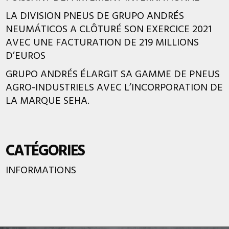
LA DIVISION PNEUS DE GRUPO ANDRÉS
NEUMÁTICOS A CLÔTURÉ SON EXERCICE 2021
AVEC UNE FACTURATION DE 219 MILLIONS
D’EUROS
GRUPO ANDRÉS ÉLARGIT SA GAMME DE PNEUS
AGRO-INDUSTRIELS AVEC L’INCORPORATION DE
LA MARQUE SEHA.
CATÉGORIES
INFORMATIONS