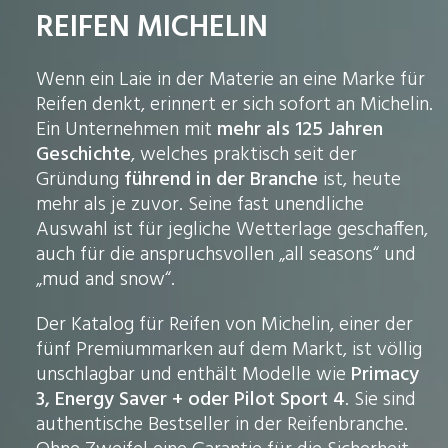
REIFEN MICHELIN
Wenn ein Laie in der Materie an eine Marke für
Reifen denkt, erinnert er sich sofort an Michelin.
Ein Unternehmen mit
mehr als 125 Jahren
Geschichte
, welches praktisch seit der
Gründung
führend in der Branche
ist, heute
mehr als je zuvor. Seine fast unendliche
Auswahl ist für jegliche Wetterlage geschaffen,
auch für die anspruchsvollen „all seasons“ und
„mud and snow“.
Der Katalog für Reifen von Michelin, einer der
fünf Premiummarken auf dem Markt, ist völlig
unschlagbar und enthält Modelle wie
Primacy
3, Energy Saver + oder Pilot Sport 4
. Sie sind
authentische Bestseller in der Reifenbranche.