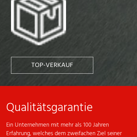
TOP-VERKAUF
Qualitätsgarantie
Ein Unternehmen mit mehr als 100 Jahren
Erfahrung, welches dem zweifachen Ziel seiner