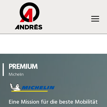
PREMIUM
Michelin
Eine Mission für die beste Mobilität