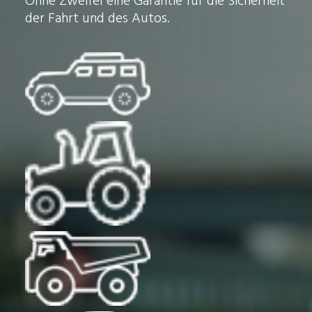
Ohne Zweifel eine Garantie für die Sicherheit
der Fahrt und des Autos.