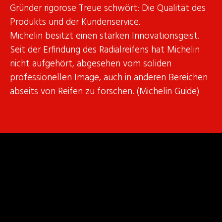
Gründer rigorose Treue schwört: Die Qualität des
Produkts und der Kundenservice.
Michelin besitzt einen starken Innovationsgeist.
Seit der Erfindung des Radialreifens hat Michelin
nicht aufgehört, abgesehen vom soliden
professionellen Image, auch in anderen Bereichen
abseits von Reifen zu forschen. (Michelin Guide)