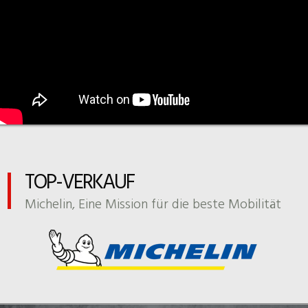
TOP-VERKAUF
Michelin, Eine Mission für die beste Mobilität