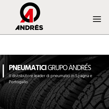
PNEUMATICI
GRUPO ANDRÉS
Il distributore leader di pneumatici in Spagna e
Portogallo