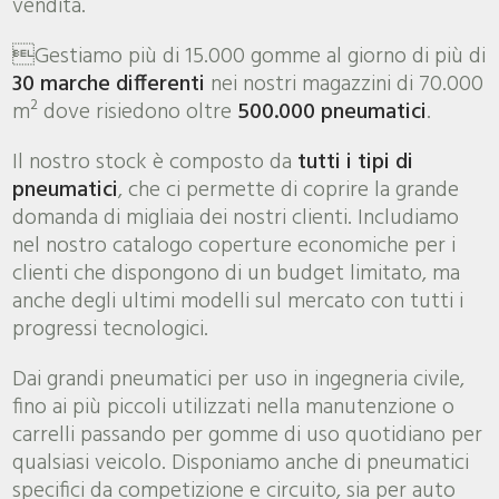
vendita.
Gestiamo più di 15.000 gomme al giorno di più di
30 marche differenti
nei nostri magazzini di 70.000
m² dove risiedono oltre
500.000 pneumatici
.
Il nostro stock è composto da
tutti i tipi di
pneumatici
, che ci permette di coprire la grande
domanda di migliaia dei nostri clienti. Includiamo
nel nostro catalogo coperture economiche per i
clienti che dispongono di un budget limitato, ma
anche degli ultimi modelli sul mercato con tutti i
progressi tecnologici.
Dai grandi pneumatici per uso in ingegneria civile,
fino ai più piccoli utilizzati nella manutenzione o
carrelli passando per gomme di uso quotidiano per
qualsiasi veicolo. Disponiamo anche di pneumatici
specifici da competizione e circuito, sia per auto