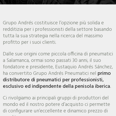
Grupo Andrés costituisce l’opzione più solida e
redditizia per i professionisti della settore basando
tutta la sua strategia nella ricerca del massimo
profitto per i suoi clienti.
Dalle sue origini come piccola officina di pneumatici
a Salamanca, ormai sono passati 30 anni, il suo
fondatore e presidente, Eustaquio Andrés Sánchez,
ha convertito Grupo Andrés Pneumatici nel
primo
distributore di pneumatici per professionisti,
esclusivo ed indipendente della penisola iberica
.
Ci rivolgiamo ai principali gruppi di produttori del
mondo ed il nostro potere d’acquisto ci permette
di configurare un’eccellente e dinamico prezzo di