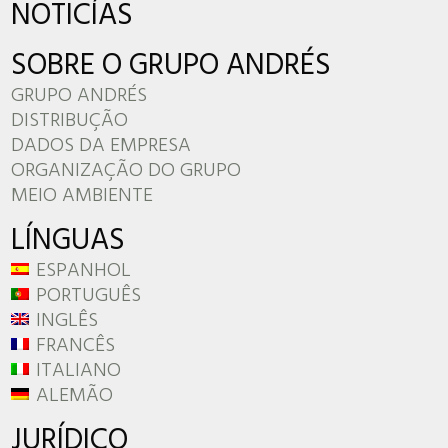
NOTICÍAS
SOBRE O GRUPO ANDRÉS
GRUPO ANDRÉS
DISTRIBUÇÃO
DADOS DA EMPRESA
ORGANIZAÇÃO DO GRUPO
MEIO AMBIENTE
LÍNGUAS
ESPANHOL
PORTUGUÊS
INGLÊS
FRANCÊS
ITALIANO
ALEMÃO
JURÍDICO