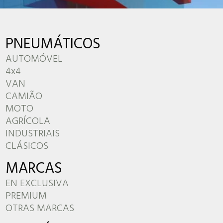
PNEUMÁTICOS
AUTOMÓVEL
4x4
VAN
CAMIÃO
MOTO
AGRÍCOLA
INDUSTRIAIS
CLÁSICOS
MARCAS
EN EXCLUSIVA
PREMIUM
OTRAS MARCAS