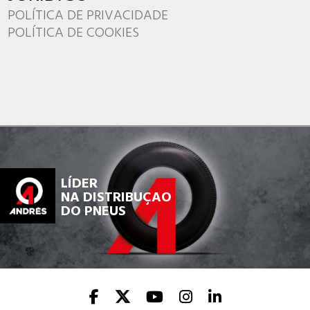
POLÍTICA DE PRIVACIDADE
POLÍTICA DE COOKIES
LÍDER
NA DISTRIBUÇAO
DO PNEUS